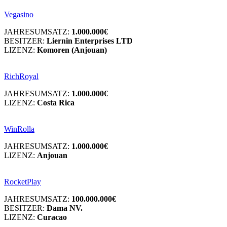
Vegasino
JAHRESUMSATZ:
1.000.000€
BESITZER:
Liernin Enterprises LTD
LIZENZ:
Komoren (Anjouan)
RichRoyal
JAHRESUMSATZ:
1.000.000€
LIZENZ:
Costa Rica
WinRolla
JAHRESUMSATZ:
1.000.000€
LIZENZ:
Anjouan
RocketPlay
JAHRESUMSATZ:
100.000.000€
BESITZER:
Dama NV.
LIZENZ:
Curacao