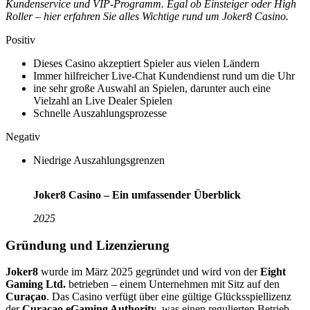
Kundenservice und VIP-Programm. Egal ob Einsteiger oder High
Roller – hier erfahren Sie alles Wichtige rund um Joker8 Casino.
Positiv
Dieses Casino akzeptiert Spieler aus vielen Ländern
Immer hilfreicher Live-Chat Kundendienst rund um die Uhr
ine sehr große Auswahl an Spielen, darunter auch eine
Vielzahl an Live Dealer Spielen
Schnelle Auszahlungsprozesse
Negativ
Niedrige Auszahlungsgrenzen
Joker8 Casino – Ein umfassender Überblick
2025
Gründung und Lizenzierung
Joker8
wurde im März 2025 gegründet und wird von der
Eight
Gaming Ltd.
betrieben – einem Unternehmen mit Sitz auf den
Curaçao
. Das Casino verfügt über eine gültige Glücksspiellizenz
der
Curaçao eGaming Authority
, was einen regulierten Betrieb