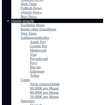
Wett-Tipps
Fußball-News
eSports-News
Box-News
Häufig gesucht
Exclusive Bonis
Bonus ohne Einzahlung
Wett Tipps
Zahlungsmethoden
Apple Pay
Google Pay
Mastercard
Visa
Paysafecard
Payz
Bitcoin
Ethereum
Tether
Limits
Nicht eingeschränkt
90.000€ pro Monat
80.000€ pro Monat
20.000€ pro Monat
Sprachen