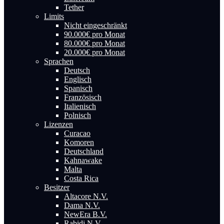
Tether
Limits
Nicht eingeschränkt
90.000€ pro Monat
80.000€ pro Monat
20.000€ pro Monat
Sprachen
Deutsch
Englisch
Spanisch
Französisch
Italienisch
Polnisch
Lizenzen
Curacao
Komoren
Deutschland
Kahnawake
Malta
Costa Rica
Besitzer
Altacore N.V.
Dama N.V.
NewEra B.V.
Rabidi N.V.