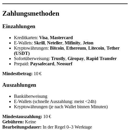
Zahlungsmethoden
Einzahlungen
Kreditkarten:
Visa
,
Mastercard
E-Wallets:
Skrill
,
Neteller
,
Mifinity
,
Jeton
Kryptowährungen:
Bitcoin
,
Ethereum
,
Litecoin
,
Tether
(USDT)
Sofortüberweisung:
Trustly
,
Giropay
,
Rapid Transfer
Prepaid:
Paysafecard
,
Neosurf
Mindestbetrag:
10 €
Auszahlungen
Banküberweisung
E-Wallets (schnelle Auszahlung: meist <24h)
Kryptowährungen (je nach Wallet binnen Minuten)
Mindestauszahlung:
10 €
Gebühren:
Keine
Bearbeitungsdauer:
In der Regel 0–3 Werktage