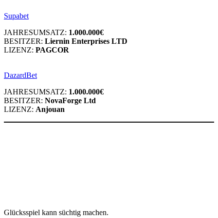
Supabet
JAHRESUMSATZ:
1.000.000€
BESITZER:
Liernin Enterprises LTD
LIZENZ:
PAGCOR
DazardBet
JAHRESUMSATZ:
1.000.000€
BESITZER:
NovaForge Ltd
LIZENZ:
Anjouan
Glücksspiel kann süchtig machen.