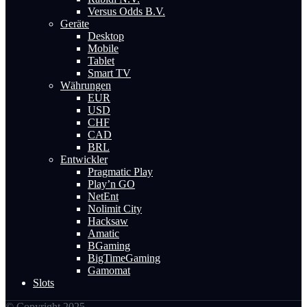
Versus Odds B.V.
Geräte
Desktop
Mobile
Tablet
Smart TV
Währungen
EUR
USD
CHF
CAD
BRL
Entwickler
Pragmatic Play
Play’n GO
NetEnt
Nolimit City
Hacksaw
Amatic
BGaming
BigTimeGaming
Gamomat
Slots
© Copyright 2025