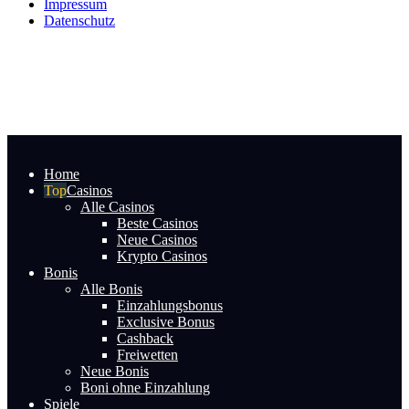
Impressum
Datenschutz
Home
Casinos
Alle Casinos
Beste Casinos
Neue Casinos
Krypto Casinos
Bonis
Alle Bonis
Einzahlungsbonus
Exclusive Bonus
Cashback
Freiwetten
Neue Bonis
Boni ohne Einzahlung
Spiele