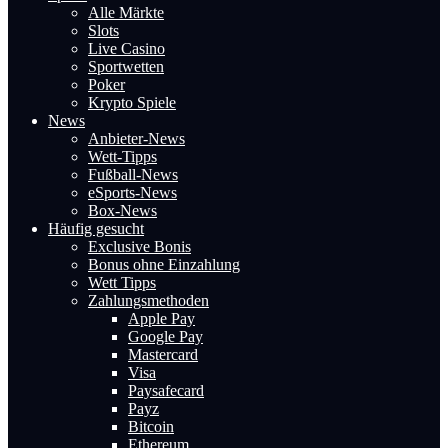
Alle Märkte
Slots
Live Casino
Sportwetten
Poker
Krypto Spiele
News
Anbieter-News
Wett-Tipps
Fußball-News
eSports-News
Box-News
Häufig gesucht
Exclusive Bonis
Bonus ohne Einzahlung
Wett Tipps
Zahlungsmethoden
Apple Pay
Google Pay
Mastercard
Visa
Paysafecard
Payz
Bitcoin
Ethereum