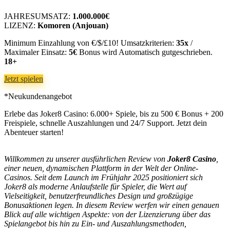
JAHRESUMSATZ:
1.000.000€
LIZENZ:
Komoren (Anjouan)
Minimum Einzahlung von €/$/£10! Umsatzkriterien:
35x
/
Maximaler Einsatz:
5€
Bonus wird Automatisch gutgeschrieben.
18+
Jetzt spielen
*Neukundenangebot
Erlebe das Joker8 Casino: 6.000+ Spiele, bis zu 500 € Bonus + 200
Freispiele, schnelle Auszahlungen und 24/7 Support. Jetzt dein
Abenteuer starten!
Willkommen zu unserer ausführlichen Review von
Joker8 Casino
,
einer neuen, dynamischen Plattform in der Welt der Online-
Casinos. Seit dem Launch im Frühjahr 2025 positioniert sich
Joker8 als moderne Anlaufstelle für Spieler, die Wert auf
Vielseitigkeit, benutzerfreundliches Design und großzügige
Bonusaktionen legen. In diesem Review werfen wir einen genauen
Blick auf alle wichtigen Aspekte: von der Lizenzierung über das
Spielangebot bis hin zu Ein- und Auszahlungsmethoden,