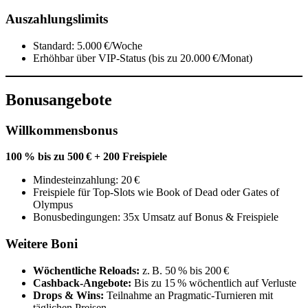
Auszahlungslimits
Standard: 5.000 €/Woche
Erhöhbar über VIP-Status (bis zu 20.000 €/Monat)
Bonusangebote
Willkommensbonus
100 % bis zu 500 € + 200 Freispiele
Mindesteinzahlung: 20 €
Freispiele für Top-Slots wie Book of Dead oder Gates of
Olympus
Bonusbedingungen: 35x Umsatz auf Bonus & Freispiele
Weitere Boni
Wöchentliche Reloads:
z. B. 50 % bis 200 €
Cashback-Angebote:
Bis zu 15 % wöchentlich auf Verluste
Drops & Wins:
Teilnahme an Pragmatic-Turnieren mit
täglichen Preisen