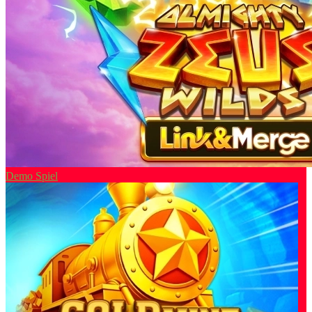
Demo Spiel