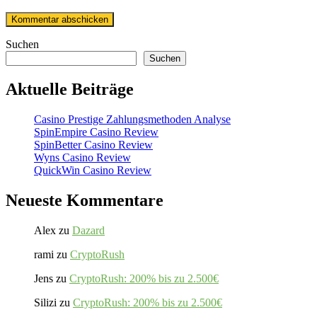
Suchen
Suchen
Aktuelle Beiträge
Casino Prestige Zahlungsmethoden Analyse
SpinEmpire Casino Review
SpinBetter Casino Review
Wyns Casino Review
QuickWin Casino Review
Neueste Kommentare
Alex
zu
Dazard
rami
zu
CryptoRush
Jens
zu
CryptoRush: 200% bis zu 2.500€
Silizi
zu
CryptoRush: 200% bis zu 2.500€