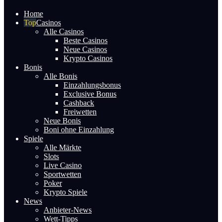
Home
Casinos
Alle Casinos
Beste Casinos
Neue Casinos
Krypto Casinos
Bonis
Alle Bonis
Einzahlungsbonus
Exclusive Bonus
Cashback
Freiwetten
Neue Bonis
Boni ohne Einzahlung
Spiele
Alle Märkte
Slots
Live Casino
Sportwetten
Poker
Krypto Spiele
News
Anbieter-News
Wett-Tipps