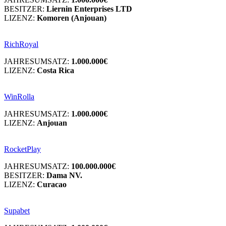
BESITZER:
Liernin Enterprises LTD
LIZENZ:
Komoren (Anjouan)
RichRoyal
JAHRESUMSATZ:
1.000.000€
LIZENZ:
Costa Rica
WinRolla
JAHRESUMSATZ:
1.000.000€
LIZENZ:
Anjouan
RocketPlay
JAHRESUMSATZ:
100.000.000€
BESITZER:
Dama NV.
LIZENZ:
Curacao
Supabet