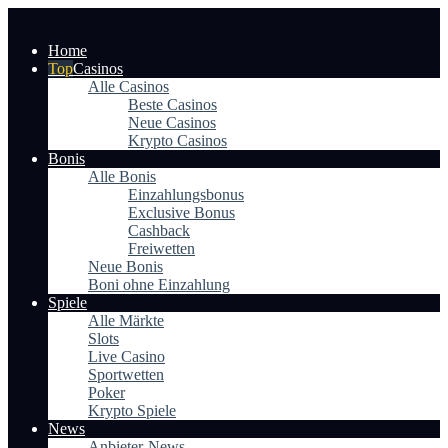
Home
Casinos
Alle Casinos
Beste Casinos
Neue Casinos
Krypto Casinos
Bonis
Alle Bonis
Einzahlungsbonus
Exclusive Bonus
Cashback
Freiwetten
Neue Bonis
Boni ohne Einzahlung
Spiele
Alle Märkte
Slots
Live Casino
Sportwetten
Poker
Krypto Spiele
News
Anbieter-News