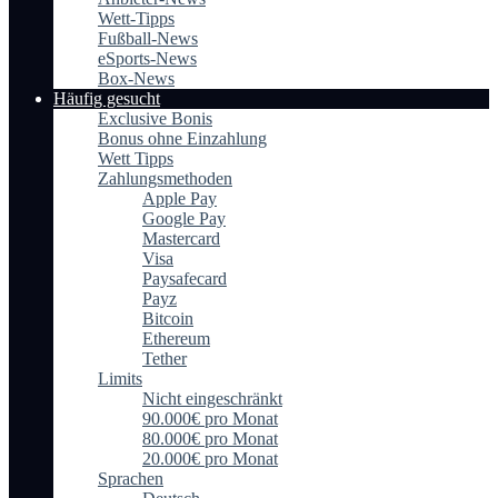
Wett-Tipps
Fußball-News
eSports-News
Box-News
Häufig gesucht
Exclusive Bonis
Bonus ohne Einzahlung
Wett Tipps
Zahlungsmethoden
Apple Pay
Google Pay
Mastercard
Visa
Paysafecard
Payz
Bitcoin
Ethereum
Tether
Limits
Nicht eingeschränkt
90.000€ pro Monat
80.000€ pro Monat
20.000€ pro Monat
Sprachen