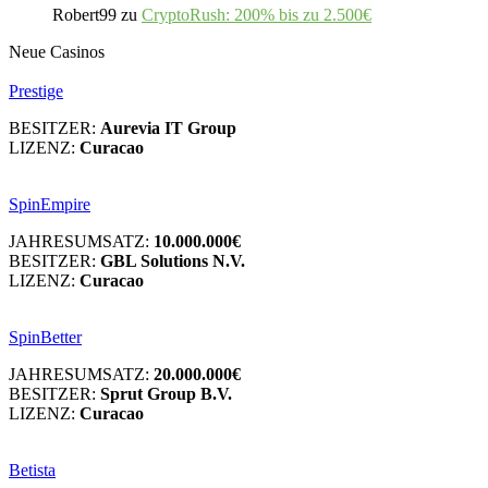
Robert99
zu
CryptoRush: 200% bis zu 2.500€
Neue Casinos
Prestige
BESITZER:
Aurevia IT Group
LIZENZ:
Curacao
SpinEmpire
JAHRESUMSATZ:
10.000.000€
BESITZER:
GBL Solutions N.V.
LIZENZ:
Curacao
SpinBetter
JAHRESUMSATZ:
20.000.000€
BESITZER:
Sprut Group B.V.
LIZENZ:
Curacao
Betista