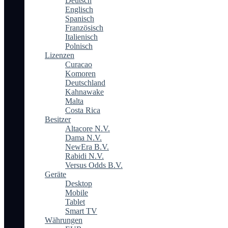
Deutsch
Englisch
Spanisch
Französisch
Italienisch
Polnisch
Lizenzen
Curacao
Komoren
Deutschland
Kahnawake
Malta
Costa Rica
Besitzer
Altacore N.V.
Dama N.V.
NewEra B.V.
Rabidi N.V.
Versus Odds B.V.
Geräte
Desktop
Mobile
Tablet
Smart TV
Währungen