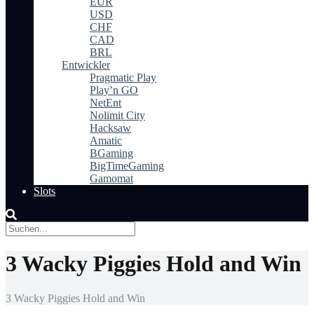
EUR
USD
CHF
CAD
BRL
Entwickler
Pragmatic Play
Play’n GO
NetEnt
Nolimit City
Hacksaw
Amatic
BGaming
BigTimeGaming
Gamomat
Slots
3 Wacky Piggies Hold and Win
3 Wacky Piggies Hold and Win