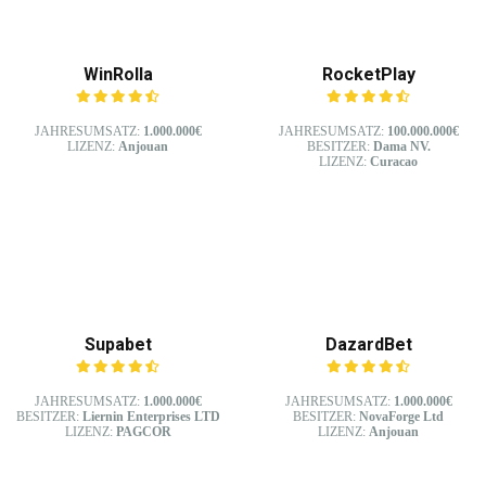
WinRolla
RocketPlay
JAHRESUMSATZ:
1.000.000€
JAHRESUMSATZ:
100.000.000€
LIZENZ:
Anjouan
BESITZER:
Dama NV.
LIZENZ:
Curacao
Supabet
DazardBet
JAHRESUMSATZ:
1.000.000€
JAHRESUMSATZ:
1.000.000€
BESITZER:
Liernin Enterprises LTD
BESITZER:
NovaForge Ltd
LIZENZ:
PAGCOR
LIZENZ:
Anjouan