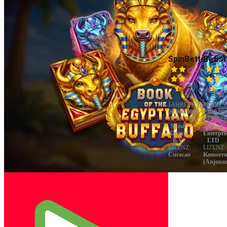
SpinBetter
Betist
JAHRESUMSATZ:
JAHRES
20.000.000€
1.000.00
BESITZER:
BESITZE
Sprut
Liernin
Group
Enterpri
B.V.
LTD
LIZENZ:
LIZENZ:
Curacao
Komore
(Anjoua