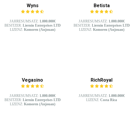
Wyns
Betista
JAHRESUMSATZ:
1.000.000€
JAHRESUMSATZ:
1.000.000€
BESITZER:
Liernin Enterprises LTD
BESITZER:
Liernin Enterprises LTD
LIZENZ:
Komoren (Anjouan)
LIZENZ:
Komoren (Anjouan)
Vegasino
RichRoyal
JAHRESUMSATZ:
1.000.000€
JAHRESUMSATZ:
1.000.000€
BESITZER:
Liernin Enterprises LTD
LIZENZ:
Costa Rica
LIZENZ:
Komoren (Anjouan)