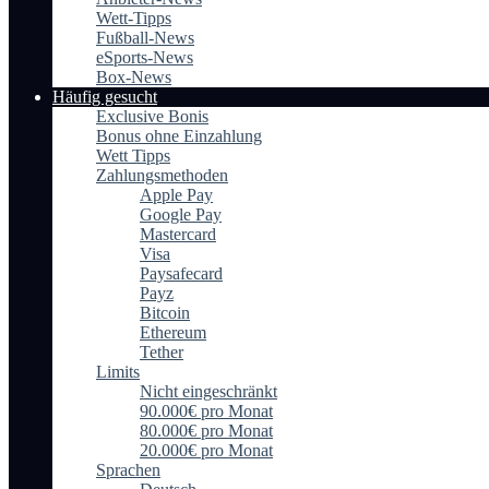
Wett-Tipps
Fußball-News
eSports-News
Box-News
Häufig gesucht
Exclusive Bonis
Bonus ohne Einzahlung
Wett Tipps
Zahlungsmethoden
Apple Pay
Google Pay
Mastercard
Visa
Paysafecard
Payz
Bitcoin
Ethereum
Tether
Limits
Nicht eingeschränkt
90.000€ pro Monat
80.000€ pro Monat
20.000€ pro Monat
Sprachen