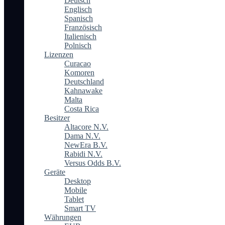
Deutsch
Englisch
Spanisch
Französisch
Italienisch
Polnisch
Lizenzen
Curacao
Komoren
Deutschland
Kahnawake
Malta
Costa Rica
Besitzer
Altacore N.V.
Dama N.V.
NewEra B.V.
Rabidi N.V.
Versus Odds B.V.
Geräte
Desktop
Mobile
Tablet
Smart TV
Währungen