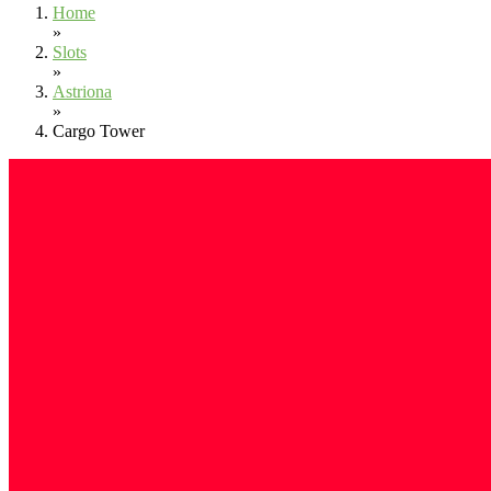
Home
»
Slots
»
Astriona
»
Cargo Tower