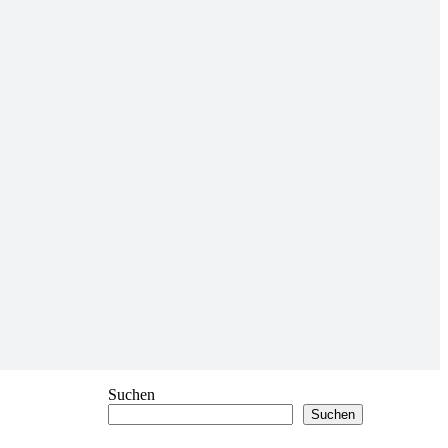
Suchen
Suchen