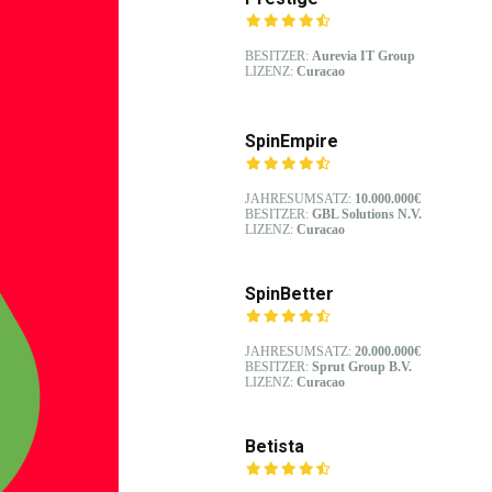
BESITZER:
Aurevia IT Group
LIZENZ:
Curacao
SpinEmpire
JAHRESUMSATZ:
10.000.000€
BESITZER:
GBL Solutions N.V.
LIZENZ:
Curacao
SpinBetter
JAHRESUMSATZ:
20.000.000€
BESITZER:
Sprut Group B.V.
LIZENZ:
Curacao
Betista