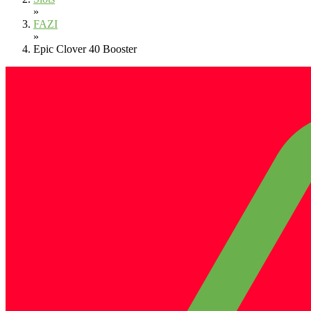
»
FAZI
»
Epic Clover 40 Booster