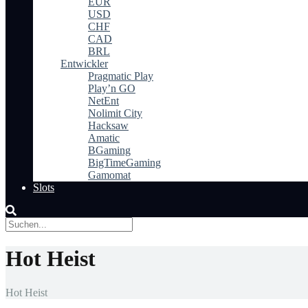
EUR
USD
CHF
CAD
BRL
Entwickler
Pragmatic Play
Play’n GO
NetEnt
Nolimit City
Hacksaw
Amatic
BGaming
BigTimeGaming
Gamomat
Slots
Hot Heist
Hot Heist