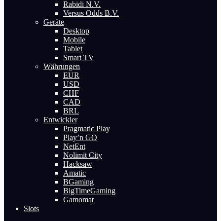
Rabidi N.V.
Versus Odds B.V.
Geräte
Desktop
Mobile
Tablet
Smart TV
Währungen
EUR
USD
CHF
CAD
BRL
Entwickler
Pragmatic Play
Play’n GO
NetEnt
Nolimit City
Hacksaw
Amatic
BGaming
BigTimeGaming
Gamomat
Slots