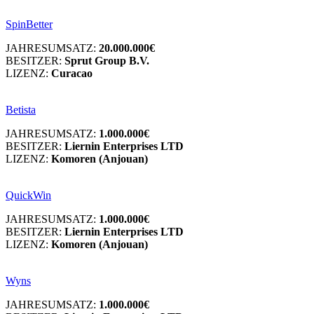
SpinBetter
JAHRESUMSATZ:
20.000.000€
BESITZER:
Sprut Group B.V.
LIZENZ:
Curacao
Betista
JAHRESUMSATZ:
1.000.000€
BESITZER:
Liernin Enterprises LTD
LIZENZ:
Komoren (Anjouan)
QuickWin
JAHRESUMSATZ:
1.000.000€
BESITZER:
Liernin Enterprises LTD
LIZENZ:
Komoren (Anjouan)
Wyns
JAHRESUMSATZ:
1.000.000€