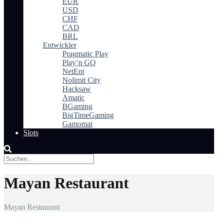
EUR
USD
CHF
CAD
BRL
Entwickler
Pragmatic Play
Play’n GO
NetEnt
Nolimit City
Hacksaw
Amatic
BGaming
BigTimeGaming
Gamomat
Slots
Mayan Restaurant
Mayan Restaurant