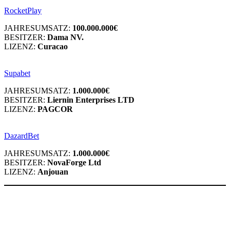
RocketPlay
JAHRESUMSATZ:
100.000.000€
BESITZER:
Dama NV.
LIZENZ:
Curacao
Supabet
JAHRESUMSATZ:
1.000.000€
BESITZER:
Liernin Enterprises LTD
LIZENZ:
PAGCOR
DazardBet
JAHRESUMSATZ:
1.000.000€
BESITZER:
NovaForge Ltd
LIZENZ:
Anjouan