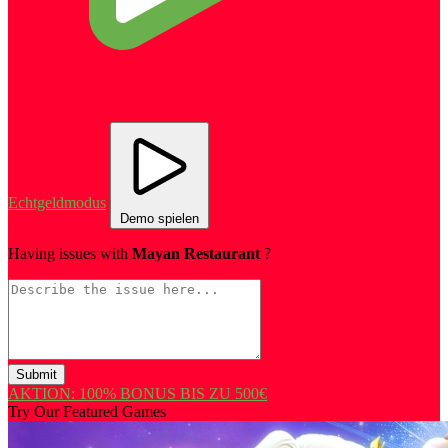
Echtgeldmodus
Demo spielen
Having issues with
Mayan Restaurant
?
Submit
AKTION: 100% BONUS BIS ZU 500€
Try Our Featured Games