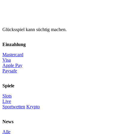
Glücksspiel kann süchtig machen.
Einzahlung
Mastercard
Visa
Apple Pay
Paysafe
Spiele
Slots
Live
Sportwetten
Krypto
News
Alle