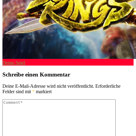
Demo Spiel
Schreibe einen Kommentar
Deine E-Mail-Adresse wird nicht veröffentlicht.
Erforderliche
Felder sind mit
*
markiert