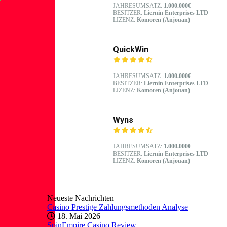
JAHRESUMSATZ:
1.000.000€
BESITZER:
Liernin Enterprises LTD
LIZENZ:
Komoren (Anjouan)
QuickWin
JAHRESUMSATZ:
1.000.000€
BESITZER:
Liernin Enterprises LTD
LIZENZ:
Komoren (Anjouan)
Wyns
JAHRESUMSATZ:
1.000.000€
BESITZER:
Liernin Enterprises LTD
LIZENZ:
Komoren (Anjouan)
Neueste Nachrichten
Casino Prestige Zahlungsmethoden Analyse
18. Mai 2026
SpinEmpire Casino Review