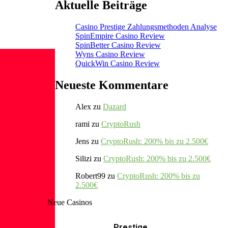
Aktuelle Beiträge
Casino Prestige Zahlungsmethoden Analyse
SpinEmpire Casino Review
SpinBetter Casino Review
Wyns Casino Review
QuickWin Casino Review
Neueste Kommentare
Alex
zu
Dazard
rami
zu
CryptoRush
Jens
zu
CryptoRush: 200% bis zu 2.500€
Silizi
zu
CryptoRush: 200% bis zu 2.500€
Robert99
zu
CryptoRush: 200% bis zu
2.500€
Neue Casinos
Prestige