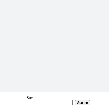
Suchen
Suchen