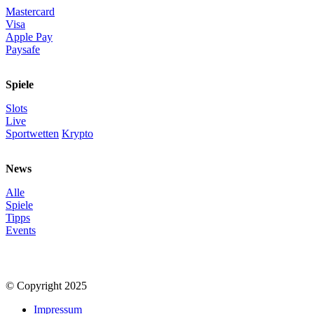
Mastercard
Visa
Apple Pay
Paysafe
Spiele
Slots
Live
Sportwetten
Krypto
News
Alle
Spiele
Tipps
Events
© Copyright 2025
Impressum