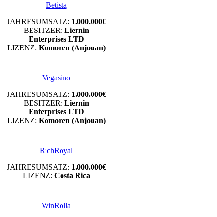
Betista
JAHRESUMSATZ:
1.000.000€
BESITZER:
Liernin
Enterprises LTD
LIZENZ:
Komoren (Anjouan)
Vegasino
JAHRESUMSATZ:
1.000.000€
BESITZER:
Liernin
Enterprises LTD
LIZENZ:
Komoren (Anjouan)
RichRoyal
JAHRESUMSATZ:
1.000.000€
LIZENZ:
Costa Rica
WinRolla