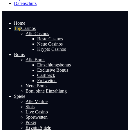
Datenschutz
Home
Casinos
Alle Casinos
Beste Casinos
Neue Casinos
Krypto Casinos
Bonis
Alle Bonis
Einzahlungsbonus
Exclusive Bonus
Cashback
Freiwetten
Neue Bonis
Boni ohne Einzahlung
Spiele
Alle Märkte
Slots
Live Casino
Sportwetten
Poker
Krypto Spiele