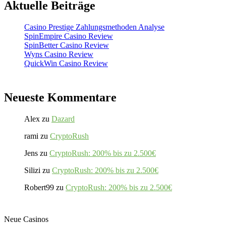
Aktuelle Beiträge
Casino Prestige Zahlungsmethoden Analyse
SpinEmpire Casino Review
SpinBetter Casino Review
Wyns Casino Review
QuickWin Casino Review
Neueste Kommentare
Alex
zu
Dazard
rami
zu
CryptoRush
Jens
zu
CryptoRush: 200% bis zu 2.500€
Silizi
zu
CryptoRush: 200% bis zu 2.500€
Robert99
zu
CryptoRush: 200% bis zu 2.500€
Neue Casinos