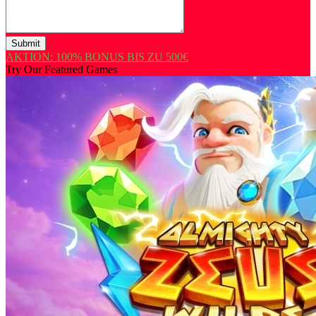
Submit
AKTION: 100% BONUS BIS ZU 500€
Try Our Featured Games