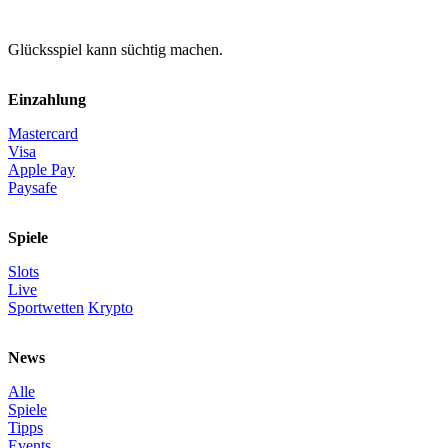
Glücksspiel kann süchtig machen.
Einzahlung
Mastercard
Visa
Apple Pay
Paysafe
Spiele
Slots
Live
Sportwetten
Krypto
News
Alle
Spiele
Tipps
Events