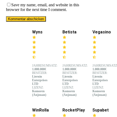
Save my name, email, and website in this
browser for the next time I comment.
Wyns
Betista
Vegasino
JAHRESUMSATZ:
JAHRESUMSATZ:
JAHRESUMSATZ
1.000.000€
1.000.000€
1.000.000€
BESITZER:
BESITZER:
BESITZER:
Liernin
Liernin
Liernin
Enterprises
Enterprises
Enterprises
LTD
LTD
LTD
LIZENZ:
LIZENZ:
LIZENZ:
Komoren
Komoren
Komoren
(Anjouan)
(Anjouan)
(Anjouan)
WinRolla
RocketPlay
Supabet