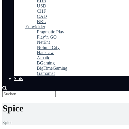
EUR
USD
CHF
CAD
BRL
Entwickler
Pragmatic Play
Play’n GO
NetEnt
Nolimit City
Hacksaw
Amatic
BGaming
BigTimeGaming
Gamomat
Slots
Spice
Spice