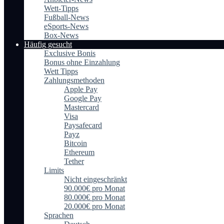
Wett-Tipps
Fußball-News
eSports-News
Box-News
Häufig gesucht
Exclusive Bonis
Bonus ohne Einzahlung
Wett Tipps
Zahlungsmethoden
Apple Pay
Google Pay
Mastercard
Visa
Paysafecard
Payz
Bitcoin
Ethereum
Tether
Limits
Nicht eingeschränkt
90.000€ pro Monat
80.000€ pro Monat
20.000€ pro Monat
Sprachen