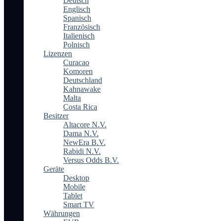
Deutsch
Englisch
Spanisch
Französisch
Italienisch
Polnisch
Lizenzen
Curacao
Komoren
Deutschland
Kahnawake
Malta
Costa Rica
Besitzer
Altacore N.V.
Dama N.V.
NewEra B.V.
Rabidi N.V.
Versus Odds B.V.
Geräte
Desktop
Mobile
Tablet
Smart TV
Währungen