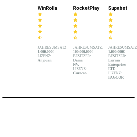
WinRolla
RocketPlay
Supabet
JAHRESUMSATZ:
JAHRESUMSATZ:
JAHRESUMSATZ
1.000.000€
100.000.000€
1.000.000€
LIZENZ:
BESITZER:
BESITZER:
Anjouan
Dama
Liernin
NV.
Enterprises
LIZENZ:
LTD
Curacao
LIZENZ:
PAGCOR