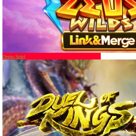
Demo Spiel