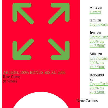
Alex
zu
Dazard
rami
zu
CryptoRus
Jens
zu
CryptoRush
200% bis
zu 2.500€
Silizi
zu
CryptoRush
200% bis
zu 2.500€
AKTION: 100% BONUS BIS ZU 500€
Robert99
Rate Game
zu
(
0
Votes)
CryptoRush
200% bis
zu 2.500€
Neue Casinos