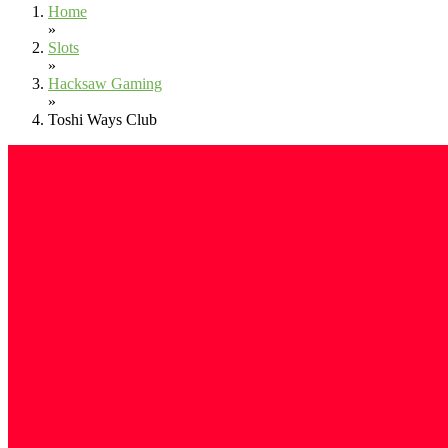
Home
»
Slots
»
Hacksaw Gaming
»
Toshi Ways Club