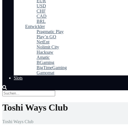
EUR
USD
CHF
CAD
BRL
Entwickler
Pragmatic Play
Play’n GO
NetEnt
Nolimit City
Hacksaw
Amatic
BGaming
BigTimeGaming
Gamomat
Slots
Toshi Ways Club
Toshi Ways Club