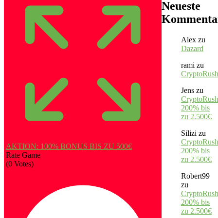
Neueste
Kommenta
Alex
zu
Dazard
rami
zu
CryptoRus
Jens
zu
CryptoRush
200% bis
zu 2.500€
Silizi
zu
CryptoRush
AKTION: 100% BONUS BIS ZU 500€
200% bis
Rate Game
zu 2.500€
(
0
Votes)
Robert99
zu
CryptoRush
200% bis
zu 2.500€