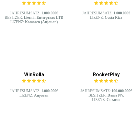
JAHRESUMSATZ:
1.000.000€
JAHRESUMSATZ:
1.000.000€
BESITZER:
Liernin Enterprises LTD
LIZENZ:
Costa Rica
LIZENZ:
Komoren (Anjouan)
WinRolla
RocketPlay
JAHRESUMSATZ:
1.000.000€
JAHRESUMSATZ:
100.000.000€
LIZENZ:
Anjouan
BESITZER:
Dama NV.
LIZENZ:
Curacao