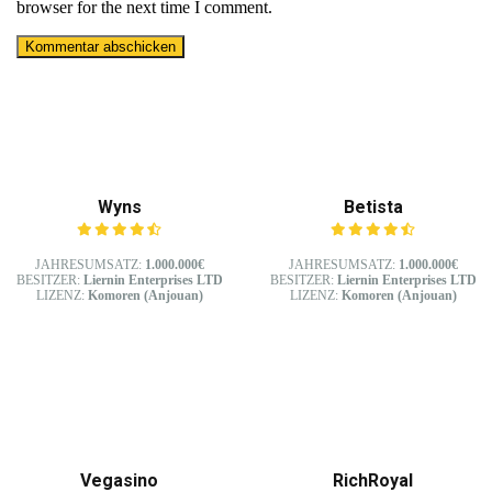
browser for the next time I comment.
Wyns
Betista
JAHRESUMSATZ:
1.000.000€
JAHRESUMSATZ:
1.000.000€
BESITZER:
Liernin Enterprises LTD
BESITZER:
Liernin Enterprises LTD
LIZENZ:
Komoren (Anjouan)
LIZENZ:
Komoren (Anjouan)
Vegasino
RichRoyal