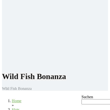
USD
CHF
CAD
BRL
Entwickler
Pragmatic Play
Play’n GO
NetEnt
Nolimit City
Hacksaw
Amatic
BGaming
BigTimeGaming
Gamomat
Slots
Wild Fish Bonanza
Wild Fish Bonanza
Suchen
Home
»
Slots