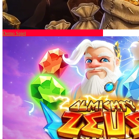
Demo Spiel