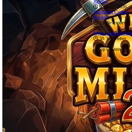
Review
6. Januar 2026
SpinBetter Casino
Review
19. Dezember
2025
Wyns Casino Revie
30. September
2025
Top Casinos