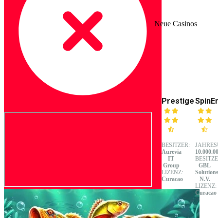
Neue Casinos
Prestige
SpinE
BESITZER:
JAHRES
Aurevia
10.000.0
IT
BESITZE
Group
GBL
LIZENZ:
Solution
Curacao
N.V.
LIZENZ:
Curacao