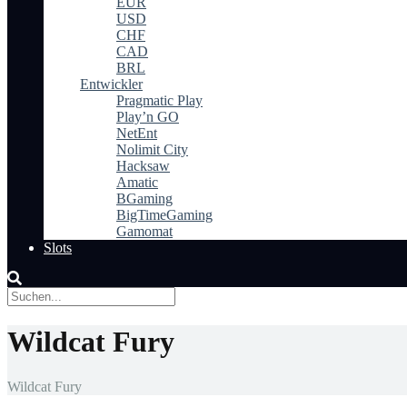
EUR
USD
CHF
CAD
BRL
Entwickler
Pragmatic Play
Play’n GO
NetEnt
Nolimit City
Hacksaw
Amatic
BGaming
BigTimeGaming
Gamomat
Slots
Wildcat Fury
Wildcat Fury