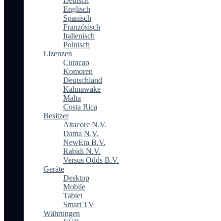
Deutsch
Englisch
Spanisch
Französisch
Italienisch
Polnisch
Lizenzen
Curacao
Komoren
Deutschland
Kahnawake
Malta
Costa Rica
Besitzer
Altacore N.V.
Dama N.V.
NewEra B.V.
Rabidi N.V.
Versus Odds B.V.
Geräte
Desktop
Mobile
Tablet
Smart TV
Währungen