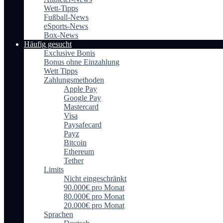
Wett-Tipps
Fußball-News
eSports-News
Box-News
Häufig gesucht
Exclusive Bonis
Bonus ohne Einzahlung
Wett Tipps
Zahlungsmethoden
Apple Pay
Google Pay
Mastercard
Visa
Paysafecard
Payz
Bitcoin
Ethereum
Tether
Limits
Nicht eingeschränkt
90.000€ pro Monat
80.000€ pro Monat
20.000€ pro Monat
Sprachen