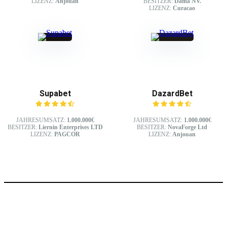
LIZENZ:
Anjouan
BESITZER:
Dama NV.
LIZENZ:
Curacao
Supabet
DazardBet
JAHRESUMSATZ:
1.000.000€
JAHRESUMSATZ:
1.000.000€
BESITZER:
Liernin Enterprises LTD
BESITZER:
NovaForge Ltd
LIZENZ:
PAGCOR
LIZENZ:
Anjouan