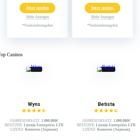
Jetzt spielen
Jetzt spielen
Mehr Anzeigen
Mehr Anzeigen
*Neukundenangebot
*Neukundenangebot
Top Casinos
Wyns
Betista
JAHRESUMSATZ:
1.000.000€
JAHRESUMSATZ:
1.000.000€
BESITZER:
Liernin Enterprises LTD
BESITZER:
Liernin Enterprises LTD
LIZENZ:
Komoren (Anjouan)
LIZENZ:
Komoren (Anjouan)