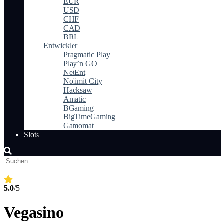
EUR
USD
CHF
CAD
BRL
Entwickler
Pragmatic Play
Play’n GO
NetEnt
Nolimit City
Hacksaw
Amatic
BGaming
BigTimeGaming
Gamomat
Slots
5.0
/5
Vegasino