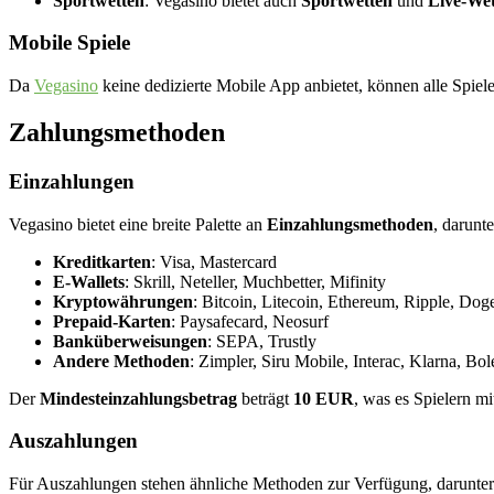
Sportwetten
: Vegasino bietet auch
Sportwetten
und
Live-We
Mobile Spiele
Da
Vegasino
keine dedizierte Mobile App anbietet, können alle Spiel
Zahlungsmethoden
Einzahlungen
Vegasino bietet eine breite Palette an
Einzahlungsmethoden
, darunte
Kreditkarten
: Visa, Mastercard
E-Wallets
: Skrill, Neteller, Muchbetter, Mifinity
Kryptowährungen
: Bitcoin, Litecoin, Ethereum, Ripple, Dog
Prepaid-Karten
: Paysafecard, Neosurf
Banküberweisungen
: SEPA, Trustly
Andere Methoden
: Zimpler, Siru Mobile, Interac, Klarna, Bol
Der
Mindesteinzahlungsbetrag
beträgt
10 EUR
, was es Spielern m
Auszahlungen
Für Auszahlungen stehen ähnliche Methoden zur Verfügung, darunter