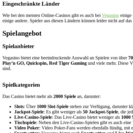
Eingeschränkte Länder
Wie bei den meisten Online-Casinos gibt es auch bei
Vegasino
einige
einige andere. Spieler aus diesen Ländern können leider nicht auf da
Spielangebot
Spielanbieter
Vegasino bietet eine beeindruckende Auswahl an Spielen von über
70
Play’n GO, Quickspin, Red Tiger Gaming
und viele mehr. Diese Vi
sind.
Spielkategorien
Das Casino bietet mehr als
2000 Spiele
an, darunter:
Slots
: Über
1000 Slot-Spiele
stehen zur Verfügung, darunter kl
Jackpot-Spiele
: Es gibt weniger als
50 Jackpot-Spiele
, die j
Live-Casino-Spiele
: Das Live-Casino bietet weniger als
1000 
Tischspiele
: Neben den Live-Casino-Spielen gibt es auch eine
Video Poker
: Video Poker-Fans werden ebenfalls fündig, mit 