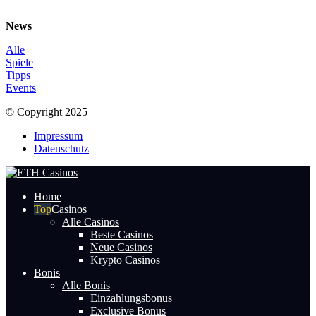
News
Alle
Spiele
Tipps
Events
© Copyright 2025
Impressum
Datenschutz
Home
Casinos
Alle Casinos
Beste Casinos
Neue Casinos
Krypto Casinos
Bonis
Alle Bonis
Einzahlungsbonus
Exclusive Bonus