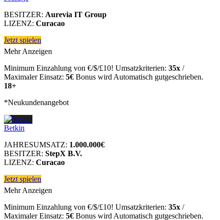
BESITZER:
Aurevia IT Group
LIZENZ:
Curacao
Jetzt spielen
Mehr Anzeigen
Minimum Einzahlung von €/$/£10! Umsatzkriterien:
35x
/
Maximaler Einsatz:
5€
Bonus wird Automatisch gutgeschrieben.
18+
*Neukundenangebot
Betkin
JAHRESUMSATZ:
1.000.000€
BESITZER:
StepX B.V.
LIZENZ:
Curacao
Jetzt spielen
Mehr Anzeigen
Minimum Einzahlung von €/$/£10! Umsatzkriterien:
35x
/
Maximaler Einsatz:
5€
Bonus wird Automatisch gutgeschrieben.