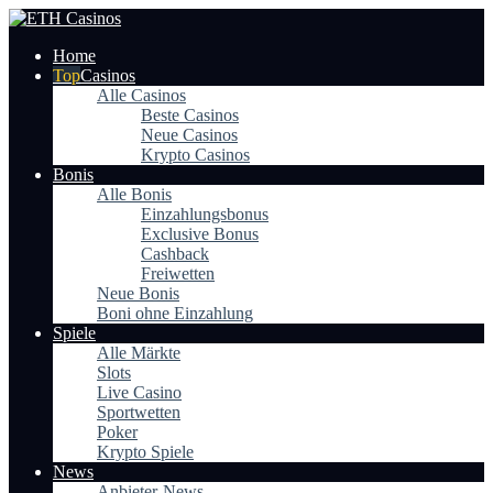
Home
Casinos
Alle Casinos
Beste Casinos
Neue Casinos
Krypto Casinos
Bonis
Alle Bonis
Einzahlungsbonus
Exclusive Bonus
Cashback
Freiwetten
Neue Bonis
Boni ohne Einzahlung
Spiele
Alle Märkte
Slots
Live Casino
Sportwetten
Poker
Krypto Spiele
News
Anbieter-News