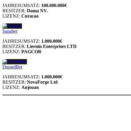
JAHRESUMSATZ:
100.000.000€
BESITZER:
Dama NV.
LIZENZ:
Curacao
Supabet
JAHRESUMSATZ:
1.000.000€
BESITZER:
Liernin Enterprises LTD
LIZENZ:
PAGCOR
DazardBet
JAHRESUMSATZ:
1.000.000€
BESITZER:
NovaForge Ltd
LIZENZ:
Anjouan