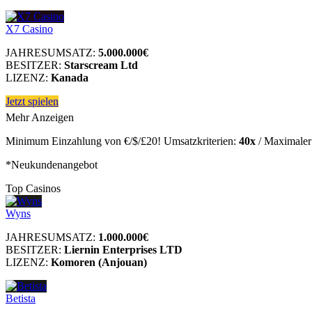
X7 Casino
JAHRESUMSATZ:
5.000.000€
BESITZER:
Starscream Ltd
LIZENZ:
Kanada
Jetzt spielen
Mehr Anzeigen
Minimum Einzahlung von €/$/£20! Umsatzkriterien:
40x
/ Maximaler
*Neukundenangebot
Top Casinos
Wyns
JAHRESUMSATZ:
1.000.000€
BESITZER:
Liernin Enterprises LTD
LIZENZ:
Komoren (Anjouan)
Betista