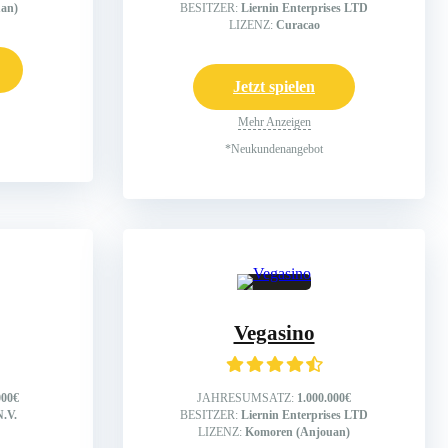
an)
BESITZER:
Liernin Enterprises LTD
LIZENZ:
Curacao
Jetzt spielen
Mehr Anzeigen
*Neukundenangebot
Vegasino
000€
JAHRESUMSATZ:
1.000.000€
.V.
BESITZER:
Liernin Enterprises LTD
LIZENZ:
Komoren (Anjouan)