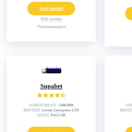
Jetzt spielen
Mehr Anzeigen
*Neukundenangebot
Supabet
JAHRESUMSATZ:
1.000.000€
JA
BESITZER:
Liernin Enterprises LTD
BESITZ
LIZENZ:
PAGCOR