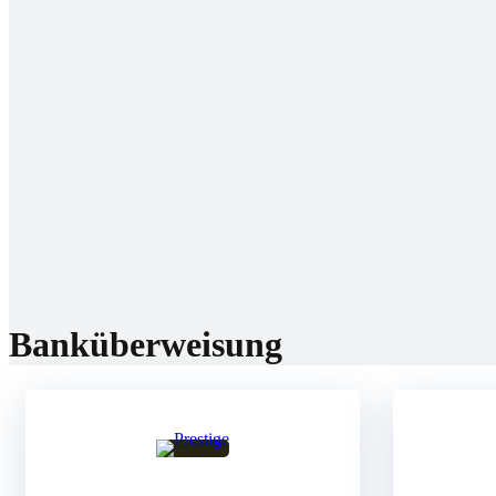
Entw
Slots
Banküberweisung