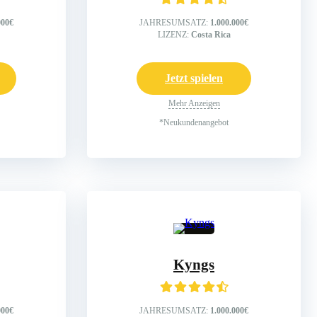
000€
JAHRESUMSATZ:
1.000.000€
LIZENZ:
Costa Rica
Jetzt spielen
Mehr Anzeigen
*Neukundenangebot
Kyngs
000€
JAHRESUMSATZ:
1.000.000€