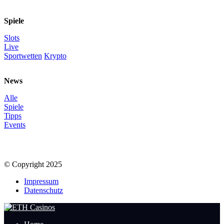
Spiele
Slots
Live
Sportwetten
Krypto
News
Alle
Spiele
Tipps
Events
© Copyright 2025
Impressum
Datenschutz