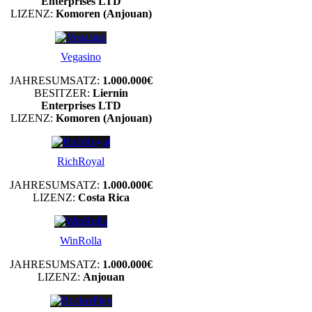
Enterprises LTD
LIZENZ:
Komoren (Anjouan)
Vegasino
JAHRESUMSATZ:
1.000.000€
BESITZER:
Liernin
Enterprises LTD
LIZENZ:
Komoren (Anjouan)
RichRoyal
JAHRESUMSATZ:
1.000.000€
LIZENZ:
Costa Rica
WinRolla
JAHRESUMSATZ:
1.000.000€
LIZENZ:
Anjouan