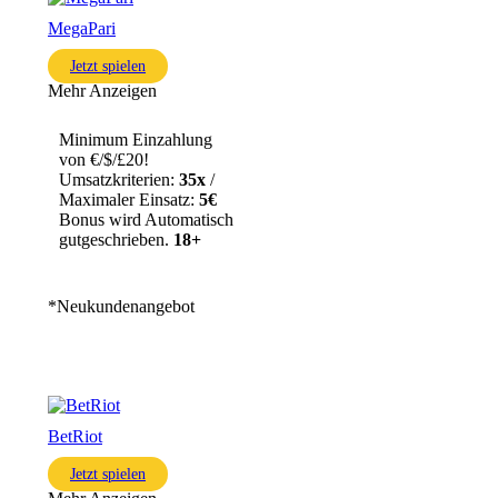
MegaPari
Jetzt spielen
Mehr Anzeigen
Minimum Einzahlung
von €/$/£20!
Umsatzkriterien:
35x
/
Maximaler Einsatz:
5€
Bonus wird Automatisch
gutgeschrieben.
18+
*Neukundenangebot
BetRiot
Jetzt spielen