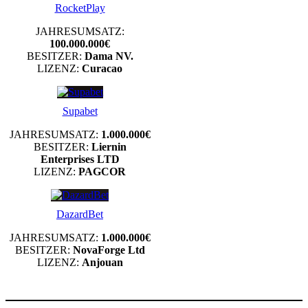
RocketPlay
JAHRESUMSATZ:
100.000.000€
BESITZER:
Dama NV.
LIZENZ:
Curacao
Supabet
JAHRESUMSATZ:
1.000.000€
BESITZER:
Liernin
Enterprises LTD
LIZENZ:
PAGCOR
DazardBet
JAHRESUMSATZ:
1.000.000€
BESITZER:
NovaForge Ltd
LIZENZ:
Anjouan