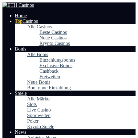
Home
Casinos
Alle Casinos
Beste Casinos
Neue Casinos
Krypto Casinos
Bonis
Alle Bonis
Einzahlungsbonus
Exclusive Bonus
Cashback
Freiwetten
Neue Bonis
Boni ohne Einzahlung
Spiele
Alle Märkte
Slots
Live Casino
Sportwetten
Poker
Krypto Spiele
News
Anbieter-News