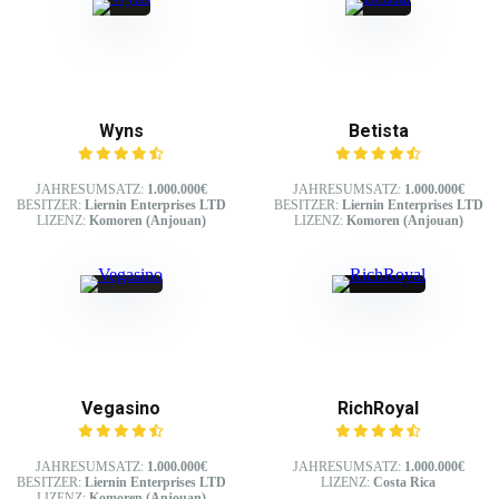
Wyns
Betista
JAHRESUMSATZ:
1.000.000€
JAHRESUMSATZ:
1.000.000€
BESITZER:
Liernin Enterprises LTD
BESITZER:
Liernin Enterprises LTD
LIZENZ:
Komoren (Anjouan)
LIZENZ:
Komoren (Anjouan)
Vegasino
RichRoyal
JAHRESUMSATZ:
1.000.000€
JAHRESUMSATZ:
1.000.000€
BESITZER:
Liernin Enterprises LTD
LIZENZ:
Costa Rica
LIZENZ:
Komoren (Anjouan)