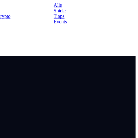
Alle
Spiele
rypto
Tipps
Events