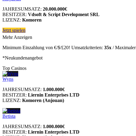
JAHRESUMSATZ:
20.000.000€
BESITZER:
Vdsoft & Script Development SRL
LIZENZ:
Komoren
Jetzt spielen
Mehr Anzeigen
Minimum Einzahlung von €/$/£20! Umsatzkriterien:
35x
/ Maximaler
*Neukundenangebot
Top Casinos
Wyns
JAHRESUMSATZ:
1.000.000€
BESITZER:
Liernin Enterprises LTD
LIZENZ:
Komoren (Anjouan)
Betista
JAHRESUMSATZ:
1.000.000€
BESITZER:
Liernin Enterprises LTD