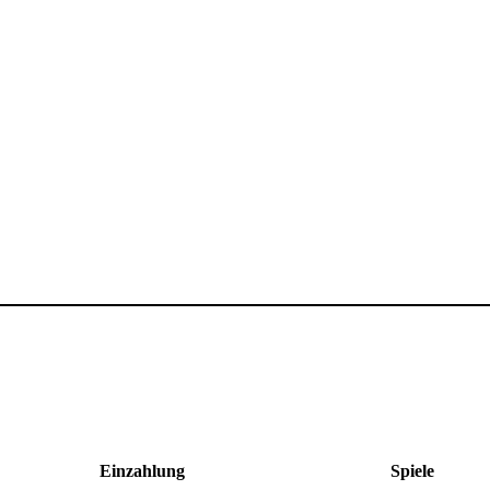
Einzahlung
Spiele