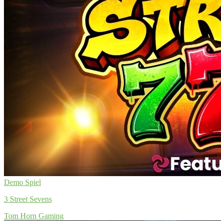
Demo Spiel
3 Street Sevens
Tom Horn Gaming