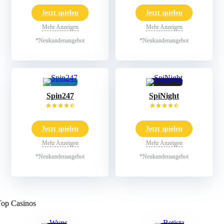
Jetzt spielen
Jetzt spielen
Mehr Anzeigen
Mehr Anzeigen
*Neukundenangebot
*Neukundenangebot
Spin247
SpiNight
Jetzt spielen
Jetzt spielen
Mehr Anzeigen
Mehr Anzeigen
*Neukundenangebot
*Neukundenangebot
Top Casinos