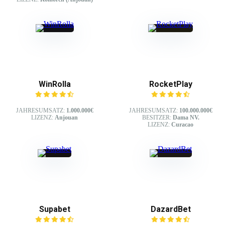
WinRolla
RocketPlay
JAHRESUMSATZ:
1.000.000€
JAHRESUMSATZ:
100.000.000€
LIZENZ:
Anjouan
BESITZER:
Dama NV.
LIZENZ:
Curacao
Supabet
DazardBet