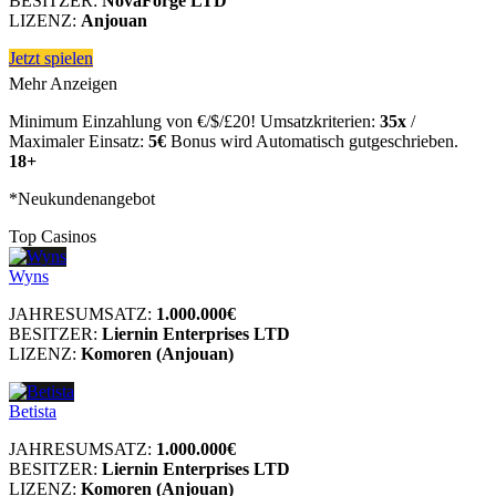
BESITZER:
NovaForge LTD
LIZENZ:
Anjouan
Jetzt spielen
Mehr Anzeigen
Minimum Einzahlung von €/$/£20! Umsatzkriterien:
35x
/
Maximaler Einsatz:
5€
Bonus wird Automatisch gutgeschrieben.
18+
*Neukundenangebot
Top Casinos
Wyns
JAHRESUMSATZ:
1.000.000€
BESITZER:
Liernin Enterprises LTD
LIZENZ:
Komoren (Anjouan)
Betista
JAHRESUMSATZ:
1.000.000€
BESITZER:
Liernin Enterprises LTD
LIZENZ:
Komoren (Anjouan)