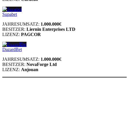
Supabet
JAHRESUMSATZ:
1.000.000€
BESITZER:
Liernin Enterprises LTD
LIZENZ:
PAGCOR
DazardBet
JAHRESUMSATZ:
1.000.000€
BESITZER:
NovaForge Ltd
LIZENZ:
Anjouan