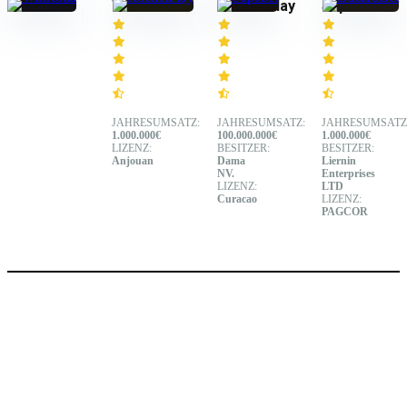
WinRolla
RocketPlay
Supabet
JAHRESUMSATZ:
JAHRESUMSATZ:
JAHRESUMSATZ
1.000.000€
100.000.000€
1.000.000€
LIZENZ:
BESITZER:
BESITZER:
Anjouan
Dama
Liernin
NV.
Enterprises
LIZENZ:
LTD
Curacao
LIZENZ:
PAGCOR