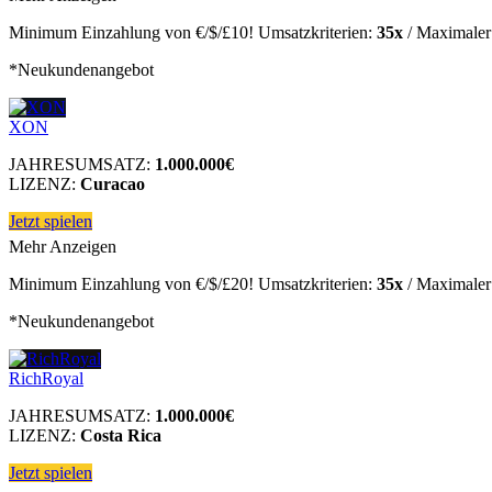
Minimum Einzahlung von €/$/£10! Umsatzkriterien:
35x
/ Maximaler
*Neukundenangebot
XON
JAHRESUMSATZ:
1.000.000€
LIZENZ:
Curacao
Jetzt spielen
Mehr Anzeigen
Minimum Einzahlung von €/$/£20! Umsatzkriterien:
35x
/ Maximaler
*Neukundenangebot
RichRoyal
JAHRESUMSATZ:
1.000.000€
LIZENZ:
Costa Rica
Jetzt spielen