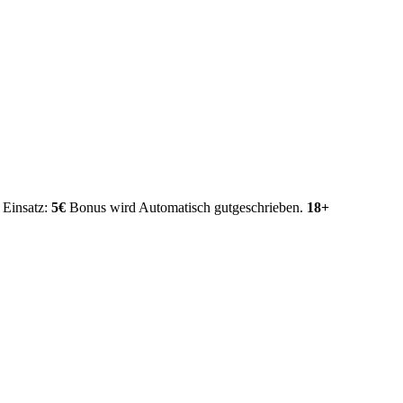
 Einsatz:
5€
Bonus wird Automatisch gutgeschrieben.
18+