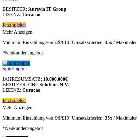
BESITZER:
Aurevia IT Group
LIZENZ:
Curacao
Jetzt spielen
Mehr Anzeigen
Minimum Einzahlung von €/$/£10! Umsatzkriterien:
35x
/ Maximaler
*Neukundenangebot
SpinEmpire
JAHRESUMSATZ:
10.000.000€
BESITZER:
GBL Solutions N.V.
LIZENZ:
Curacao
Jetzt spielen
Mehr Anzeigen
Minimum Einzahlung von €/$/£10! Umsatzkriterien:
35x
/ Maximaler
*Neukundenangebot