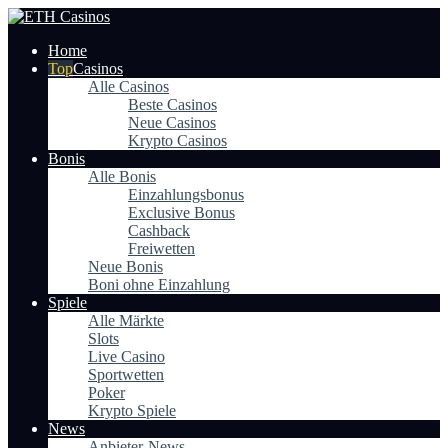
Home
Casinos
Alle Casinos
Beste Casinos
Neue Casinos
Krypto Casinos
Bonis
Alle Bonis
Einzahlungsbonus
Exclusive Bonus
Cashback
Freiwetten
Neue Bonis
Boni ohne Einzahlung
Spiele
Alle Märkte
Slots
Live Casino
Sportwetten
Poker
Krypto Spiele
News
Anbieter-News