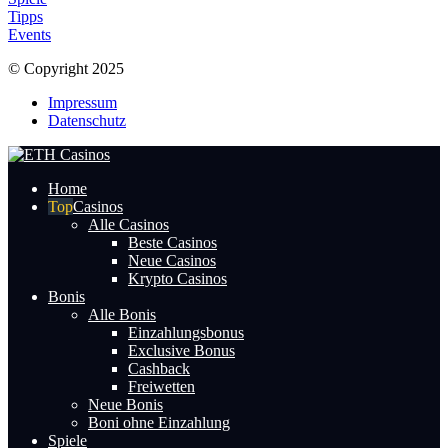
Tipps
Events
© Copyright 2025
Impressum
Datenschutz
Home
Casinos
Alle Casinos
Beste Casinos
Neue Casinos
Krypto Casinos
Bonis
Alle Bonis
Einzahlungsbonus
Exclusive Bonus
Cashback
Freiwetten
Neue Bonis
Boni ohne Einzahlung
Spiele