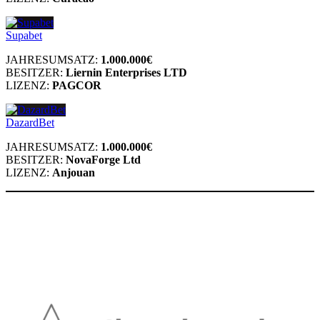
Supabet
JAHRESUMSATZ:
1.000.000€
BESITZER:
Liernin Enterprises LTD
LIZENZ:
PAGCOR
DazardBet
JAHRESUMSATZ:
1.000.000€
BESITZER:
NovaForge Ltd
LIZENZ:
Anjouan