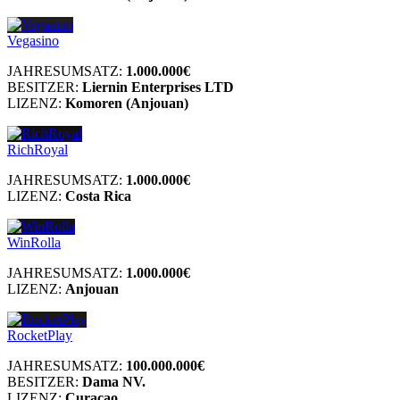
Vegasino
JAHRESUMSATZ:
1.000.000€
BESITZER:
Liernin Enterprises LTD
LIZENZ:
Komoren (Anjouan)
RichRoyal
JAHRESUMSATZ:
1.000.000€
LIZENZ:
Costa Rica
WinRolla
JAHRESUMSATZ:
1.000.000€
LIZENZ:
Anjouan
RocketPlay
JAHRESUMSATZ:
100.000.000€
BESITZER:
Dama NV.
LIZENZ:
Curacao