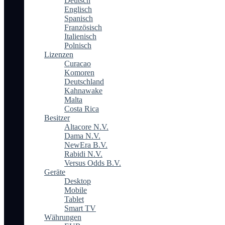
Deutsch
Englisch
Spanisch
Französisch
Italienisch
Polnisch
Lizenzen
Curacao
Komoren
Deutschland
Kahnawake
Malta
Costa Rica
Besitzer
Altacore N.V.
Dama N.V.
NewEra B.V.
Rabidi N.V.
Versus Odds B.V.
Geräte
Desktop
Mobile
Tablet
Smart TV
Währungen