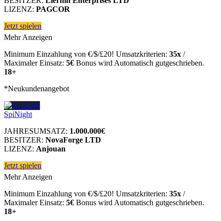
BESITZER:
Liernin Enterprises LTD
LIZENZ:
PAGCOR
Jetzt spielen
Mehr Anzeigen
Minimum Einzahlung von €/$/£20! Umsatzkriterien:
35x
/
Maximaler Einsatz:
5€
Bonus wird Automatisch gutgeschrieben.
18+
*Neukundenangebot
SpiNight
JAHRESUMSATZ:
1.000.000€
BESITZER:
NovaForge LTD
LIZENZ:
Anjouan
Jetzt spielen
Mehr Anzeigen
Minimum Einzahlung von €/$/£20! Umsatzkriterien:
35x
/
Maximaler Einsatz:
5€
Bonus wird Automatisch gutgeschrieben.
18+