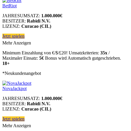
BetRiot
JAHRESUMSATZ:
1.000.000€
BESITZER:
Rabidi N.V.
LIZENZ:
Curacao (CIL)
Jetzt spielen
Mehr Anzeigen
Minimum Einzahlung von €/$/£20! Umsatzkriterien:
35x
/
Maximaler Einsatz:
5€
Bonus wird Automatisch gutgeschrieben.
18+
*Neukundenangebot
NovaJackpot
JAHRESUMSATZ:
1.000.000€
BESITZER:
Rabidi N.V.
LIZENZ:
Curacao (CIL)
Jetzt spielen
Mehr Anzeigen