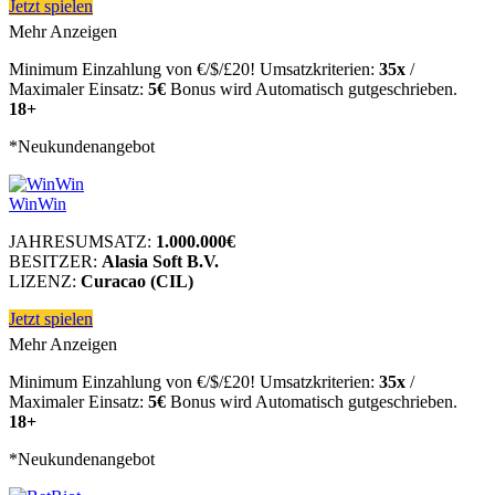
Jetzt spielen
Mehr Anzeigen
Minimum Einzahlung von €/$/£20! Umsatzkriterien:
35x
/
Maximaler Einsatz:
5€
Bonus wird Automatisch gutgeschrieben.
18+
*Neukundenangebot
WinWin
JAHRESUMSATZ:
1.000.000€
BESITZER:
Alasia Soft B.V.
LIZENZ:
Curacao (CIL)
Jetzt spielen
Mehr Anzeigen
Minimum Einzahlung von €/$/£20! Umsatzkriterien:
35x
/
Maximaler Einsatz:
5€
Bonus wird Automatisch gutgeschrieben.
18+
*Neukundenangebot