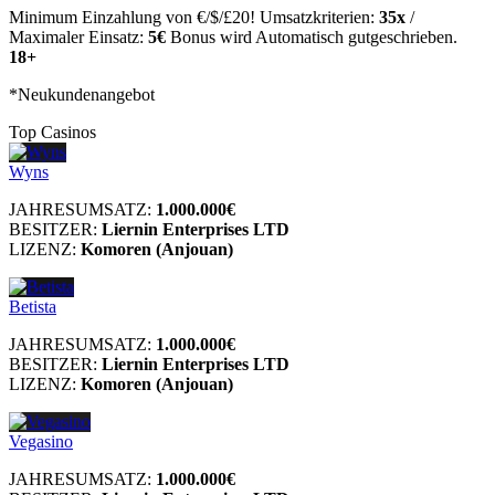
Minimum Einzahlung von €/$/£20! Umsatzkriterien:
35x
/
Maximaler Einsatz:
5€
Bonus wird Automatisch gutgeschrieben.
18+
*Neukundenangebot
Top Casinos
Wyns
JAHRESUMSATZ:
1.000.000€
BESITZER:
Liernin Enterprises LTD
LIZENZ:
Komoren (Anjouan)
Betista
JAHRESUMSATZ:
1.000.000€
BESITZER:
Liernin Enterprises LTD
LIZENZ:
Komoren (Anjouan)
Vegasino
JAHRESUMSATZ:
1.000.000€