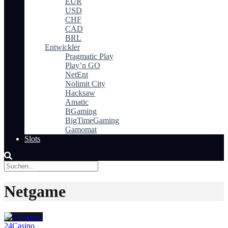
EUR
USD
CHF
CAD
BRL
Entwickler
Pragmatic Play
Play’n GO
NetEnt
Nolimit City
Hacksaw
Amatic
BGaming
BigTimeGaming
Gamomat
Slots
Netgame
24Casino