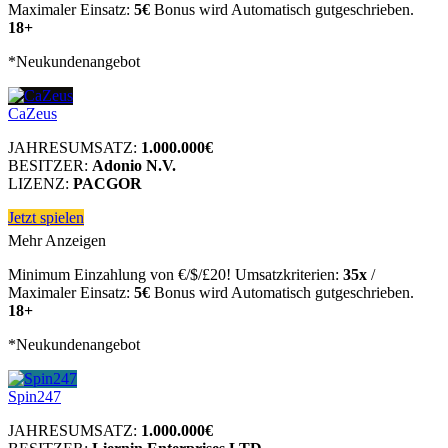
Maximaler Einsatz:
5€
Bonus wird Automatisch gutgeschrieben.
18+
*Neukundenangebot
CaZeus
JAHRESUMSATZ:
1.000.000€
BESITZER:
Adonio N.V.
LIZENZ:
PACGOR
Jetzt spielen
Mehr Anzeigen
Minimum Einzahlung von €/$/£20! Umsatzkriterien:
35x
/
Maximaler Einsatz:
5€
Bonus wird Automatisch gutgeschrieben.
18+
*Neukundenangebot
Spin247
JAHRESUMSATZ:
1.000.000€