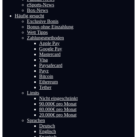
eSports-News
Box-News
Häufig gesucht
Exclusive Bonis
Bonus ohne Einzahlung
Wett Tipps
Zahlungsmethoden
Apple Pay
Google Pay
Mastercard
Visa
Paysafecard
Payz
Bitcoin
Ethereum
Tether
Limits
Nicht eingeschränkt
90.000€ pro Monat
80.000€ pro Monat
20.000€ pro Monat
Sprachen
Deutsch
Englisch
Spanisch