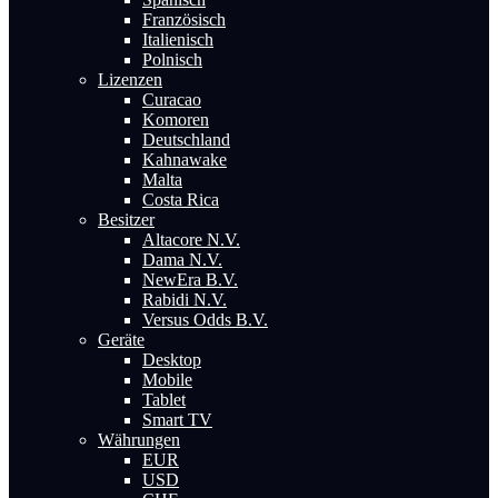
Französisch
Italienisch
Polnisch
Lizenzen
Curacao
Komoren
Deutschland
Kahnawake
Malta
Costa Rica
Besitzer
Altacore N.V.
Dama N.V.
NewEra B.V.
Rabidi N.V.
Versus Odds B.V.
Geräte
Desktop
Mobile
Tablet
Smart TV
Währungen
EUR
USD