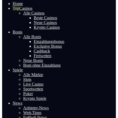
Home
Casinos
Alle Casinos
Beste Casinos
Neue Casinos
Krypto Casinos
Bonis
Alle Bonis
Einzahlungsbonus
Exclusive Bonus
Cashback
Freiwetten
Neue Bonis
Boni ohne Einzahlung
Spiele
Alle Märkte
Slots
Live Casino
Sportwetten
Poker
Krypto Spiele
News
Anbieter-News
Wett-Tipps
Fußball-News