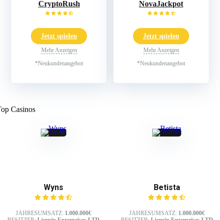
CryptoRush
NovaJackpot
Jetzt spielen
Jetzt spielen
Mehr Anzeigen
Mehr Anzeigen
*Neukundenangebot
*Neukundenangebot
Top Casinos
Wyns
Betista
JAHRESUMSATZ:
1.000.000€
JAHRESUMSATZ:
1.000.000€
BESITZER:
Liernin Enterprises LTD
BESITZER:
Liernin Enterprises LTD