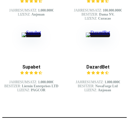
JAHRESUMSATZ:
1.000.000€
JAHRESUMSATZ:
100.000.000€
LIZENZ:
Anjouan
BESITZER:
Dama NV.
LIZENZ:
Curacao
Supabet
DazardBet
JAHRESUMSATZ:
1.000.000€
JAHRESUMSATZ:
1.000.000€
BESITZER:
Liernin Enterprises LTD
BESITZER:
NovaForge Ltd
LIZENZ:
PAGCOR
LIZENZ:
Anjouan