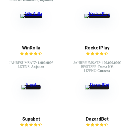
WinRolla
RocketPlay
JAHRESUMSATZ:
1.000.000€
JAHRESUMSATZ:
100.000.000€
LIZENZ:
Anjouan
BESITZER:
Dama NV.
LIZENZ:
Curacao
Supabet
DazardBet