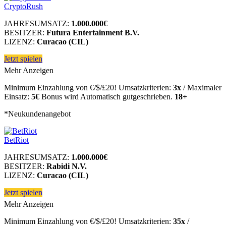
CryptoRush
JAHRESUMSATZ:
1.000.000€
BESITZER:
Futura Entertainment B.V.
LIZENZ:
Curacao (CIL)
Jetzt spielen
Mehr Anzeigen
Minimum Einzahlung von €/$/£20! Umsatzkriterien:
3x
/ Maximaler
Einsatz:
5€
Bonus wird Automatisch gutgeschrieben.
18+
*Neukundenangebot
BetRiot
JAHRESUMSATZ:
1.000.000€
BESITZER:
Rabidi N.V.
LIZENZ:
Curacao (CIL)
Jetzt spielen
Mehr Anzeigen
Minimum Einzahlung von €/$/£20! Umsatzkriterien:
35x
/