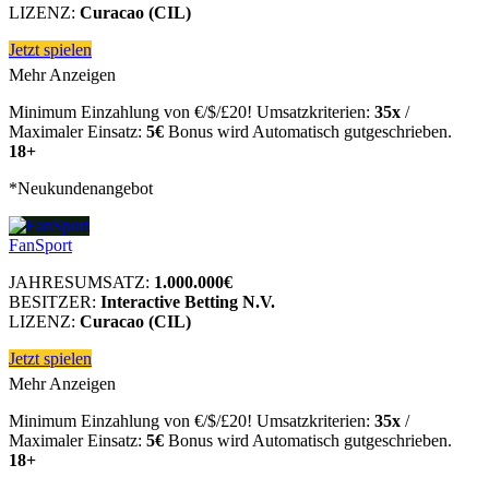
LIZENZ:
Curacao (CIL)
Jetzt spielen
Mehr Anzeigen
Minimum Einzahlung von €/$/£20! Umsatzkriterien:
35x
/
Maximaler Einsatz:
5€
Bonus wird Automatisch gutgeschrieben.
18+
*Neukundenangebot
FanSport
JAHRESUMSATZ:
1.000.000€
BESITZER:
Interactive Betting N.V.
LIZENZ:
Curacao (CIL)
Jetzt spielen
Mehr Anzeigen
Minimum Einzahlung von €/$/£20! Umsatzkriterien:
35x
/
Maximaler Einsatz:
5€
Bonus wird Automatisch gutgeschrieben.
18+