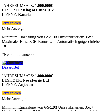
JAHRESUMSATZ:
1.000.000€
BESITZER:
King of Clubz B.V.
LIZENZ:
Kanada
Jetzt spielen
Mehr Anzeigen
Minimum Einzahlung von €/$/£10! Umsatzkriterien:
35x
/
Maximaler Einsatz:
5€
Bonus wird Automatisch gutgeschrieben.
18+
*Neukundenangebot
DazardBet
JAHRESUMSATZ:
1.000.000€
BESITZER:
NovaForge Ltd
LIZENZ:
Anjouan
Jetzt spielen
Mehr Anzeigen
Minimum Einzahlung von €/$/£20! Umsatzkriterien:
35x
/