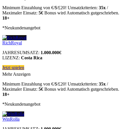
Minimum Einzahlung von €/$/£20! Umsatzkriterien:
35x
/
Maximaler Einsatz:
5€
Bonus wird Automatisch gutgeschrieben.
18+
*Neukundenangebot
RichRoyal
JAHRESUMSATZ:
1.000.000€
LIZENZ:
Costa Rica
Jetzt spielen
Mehr Anzeigen
Minimum Einzahlung von €/$/£20! Umsatzkriterien:
35x
/
Maximaler Einsatz:
5€
Bonus wird Automatisch gutgeschrieben.
18+
*Neukundenangebot
WinRolla
JAHRESUMSATZ:
1.000.000€