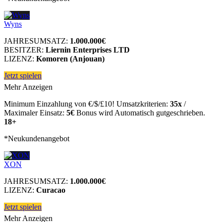
Wyns
JAHRESUMSATZ:
1.000.000€
BESITZER:
Liernin Enterprises LTD
LIZENZ:
Komoren (Anjouan)
Jetzt spielen
Mehr Anzeigen
Minimum Einzahlung von €/$/£10! Umsatzkriterien:
35x
/
Maximaler Einsatz:
5€
Bonus wird Automatisch gutgeschrieben.
18+
*Neukundenangebot
XON
JAHRESUMSATZ:
1.000.000€
LIZENZ:
Curacao
Jetzt spielen
Mehr Anzeigen