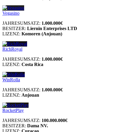
Vegasino
JAHRESUMSATZ:
1.000.000€
BESITZER:
Liernin Enterprises LTD
LIZENZ:
Komoren (Anjouan)
RichRoyal
JAHRESUMSATZ:
1.000.000€
LIZENZ:
Costa Rica
WinRolla
JAHRESUMSATZ:
1.000.000€
LIZENZ:
Anjouan
RocketPlay
JAHRESUMSATZ:
100.000.000€
BESITZER:
Dama NV.
LIZENZ:
Curacao