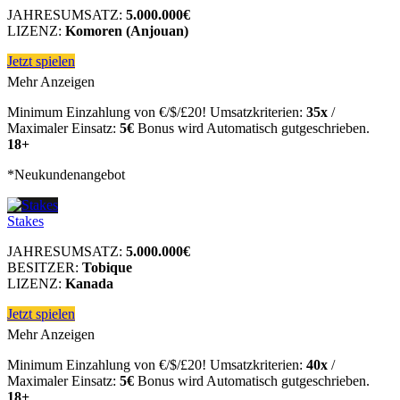
JAHRESUMSATZ:
5.000.000€
LIZENZ:
Komoren (Anjouan)
Jetzt spielen
Mehr Anzeigen
Minimum Einzahlung von €/$/£20! Umsatzkriterien:
35x
/
Maximaler Einsatz:
5€
Bonus wird Automatisch gutgeschrieben.
18+
*Neukundenangebot
Stakes
JAHRESUMSATZ:
5.000.000€
BESITZER:
Tobique
LIZENZ:
Kanada
Jetzt spielen
Mehr Anzeigen
Minimum Einzahlung von €/$/£20! Umsatzkriterien:
40x
/
Maximaler Einsatz:
5€
Bonus wird Automatisch gutgeschrieben.
18+