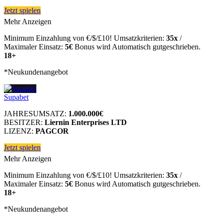
Jetzt spielen
Mehr Anzeigen
Minimum Einzahlung von €/$/£10! Umsatzkriterien:
35x
/
Maximaler Einsatz:
5€
Bonus wird Automatisch gutgeschrieben.
18+
*Neukundenangebot
Supabet
JAHRESUMSATZ:
1.000.000€
BESITZER:
Liernin Enterprises LTD
LIZENZ:
PAGCOR
Jetzt spielen
Mehr Anzeigen
Minimum Einzahlung von €/$/£10! Umsatzkriterien:
35x
/
Maximaler Einsatz:
5€
Bonus wird Automatisch gutgeschrieben.
18+
*Neukundenangebot