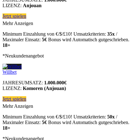
LIZENZ:
Anjouan
Jetzt spielen
Mehr Anzeigen
Minimum Einzahlung von €/$/£10! Umsatzkriterien:
35x
/
Maximaler Einsatz:
5€
Bonus wird Automatisch gutgeschrieben.
18+
*Neukundenangebot
Willbet
JAHRESUMSATZ:
1.000.000€
LIZENZ:
Komoren (Anjouan)
Jetzt spielen
Mehr Anzeigen
Minimum Einzahlung von €/$/£10! Umsatzkriterien:
50x
/
Maximaler Einsatz:
5€
Bonus wird Automatisch gutgeschrieben.
18+
*Neukundenangebot