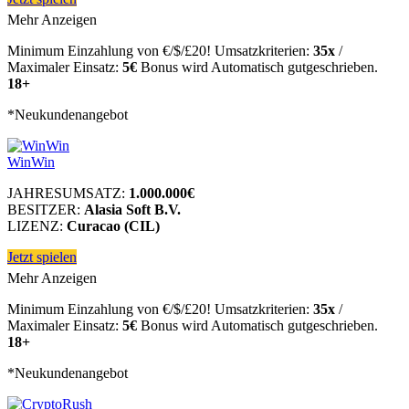
Mehr Anzeigen
Minimum Einzahlung von €/$/£20! Umsatzkriterien:
35x
/
Maximaler Einsatz:
5€
Bonus wird Automatisch gutgeschrieben.
18+
*Neukundenangebot
WinWin
JAHRESUMSATZ:
1.000.000€
BESITZER:
Alasia Soft B.V.
LIZENZ:
Curacao (CIL)
Jetzt spielen
Mehr Anzeigen
Minimum Einzahlung von €/$/£20! Umsatzkriterien:
35x
/
Maximaler Einsatz:
5€
Bonus wird Automatisch gutgeschrieben.
18+
*Neukundenangebot