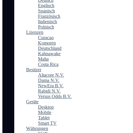
Deutsch
Englisch
Spanisch
Französisch
Italienisch
Polnisch
Lizenzen
Curacao
Komoren
Deutschland
Kahnawake
Malta
Costa Rica
Besitzer
Altacore N.V.
Dama N.V.
NewEra B.V.
Rabidi N.V.
Versus Odds B.V.
Geräte
Desktop
Mobile
Tablet
Smart TV
Währungen