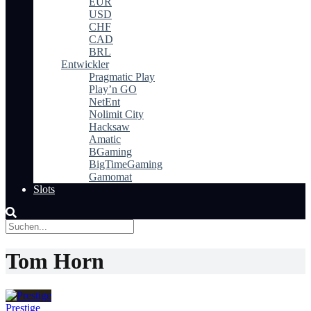
EUR
USD
CHF
CAD
BRL
Entwickler
Pragmatic Play
Play’n GO
NetEnt
Nolimit City
Hacksaw
Amatic
BGaming
BigTimeGaming
Gamomat
Slots
Tom Horn
Prestige