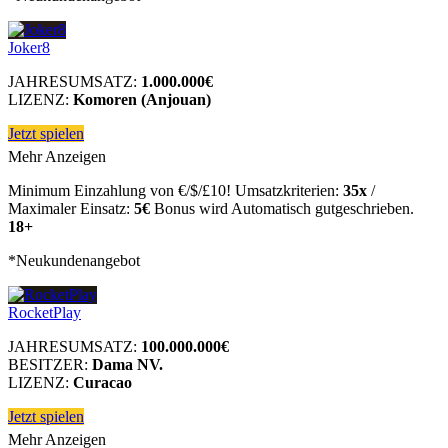
Joker8
JAHRESUMSATZ:
1.000.000€
LIZENZ:
Komoren (Anjouan)
Jetzt spielen
Mehr Anzeigen
Minimum Einzahlung von €/$/£10! Umsatzkriterien:
35x
/
Maximaler Einsatz:
5€
Bonus wird Automatisch gutgeschrieben.
18+
*Neukundenangebot
RocketPlay
JAHRESUMSATZ:
100.000.000€
BESITZER:
Dama NV.
LIZENZ:
Curacao
Jetzt spielen
Mehr Anzeigen