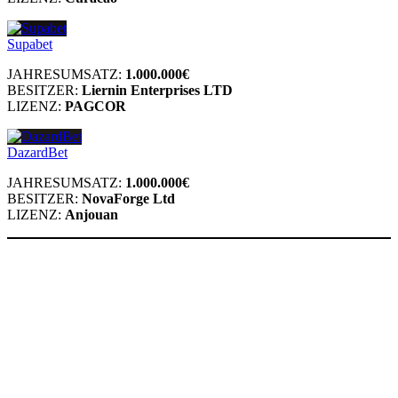
Supabet
JAHRESUMSATZ:
1.000.000€
BESITZER:
Liernin Enterprises LTD
LIZENZ:
PAGCOR
DazardBet
JAHRESUMSATZ:
1.000.000€
BESITZER:
NovaForge Ltd
LIZENZ:
Anjouan