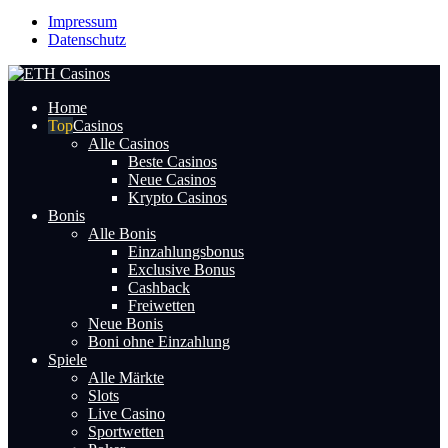
Impressum
Datenschutz
Home
Casinos
Alle Casinos
Beste Casinos
Neue Casinos
Krypto Casinos
Bonis
Alle Bonis
Einzahlungsbonus
Exclusive Bonus
Cashback
Freiwetten
Neue Bonis
Boni ohne Einzahlung
Spiele
Alle Märkte
Slots
Live Casino
Sportwetten