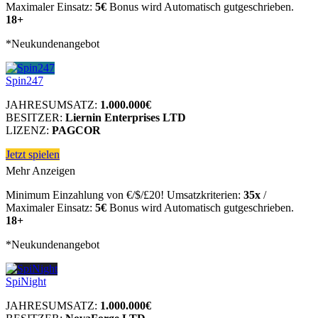
Maximaler Einsatz:
5€
Bonus wird Automatisch gutgeschrieben.
18+
*Neukundenangebot
Spin247
JAHRESUMSATZ:
1.000.000€
BESITZER:
Liernin Enterprises LTD
LIZENZ:
PAGCOR
Jetzt spielen
Mehr Anzeigen
Minimum Einzahlung von €/$/£20! Umsatzkriterien:
35x
/
Maximaler Einsatz:
5€
Bonus wird Automatisch gutgeschrieben.
18+
*Neukundenangebot
SpiNight
JAHRESUMSATZ:
1.000.000€