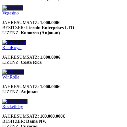
Vegasino
JAHRESUMSATZ:
1.000.000€
BESITZER:
Liernin Enterprises LTD
LIZENZ:
Komoren (Anjouan)
RichRoyal
JAHRESUMSATZ:
1.000.000€
LIZENZ:
Costa Rica
WinRolla
JAHRESUMSATZ:
1.000.000€
LIZENZ:
Anjouan
RocketPlay
JAHRESUMSATZ:
100.000.000€
BESITZER:
Dama NV.
LIZENZ:
Curacao