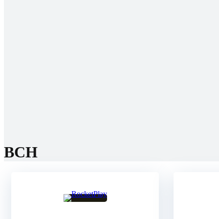
Entw
Slots
BCH