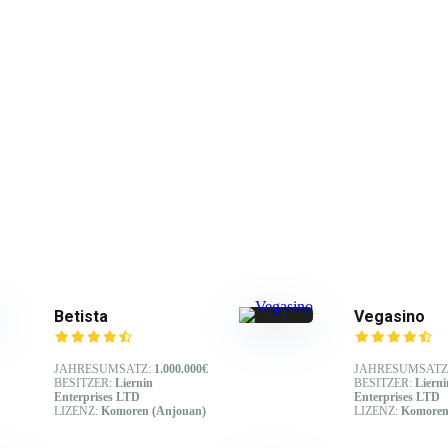
Betista
Vegasino
JAHRESUMSATZ:
1.000.000€
JAHRESUMSATZ
BESITZER:
Liernin
BESITZER:
Lierni
Enterprises LTD
Enterprises LTD
LIZENZ:
Komoren (Anjouan)
LIZENZ:
Komoren