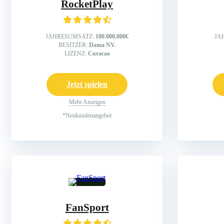
RocketPlay
JAHRESUMSATZ:
100.000.000€
JA
BESITZER:
Dama NV.
LIZENZ:
Curacao
Jetzt spielen
Mehr Anzeigen
*Neukundenangebot
FanSport