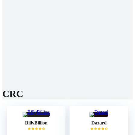
USD
CHF
CAD
BRL
Entwickler
Pragmatic Play
Play’n GO
NetEnt
Nolimit City
Hacksaw
Amatic
BGaming
BigTimeGaming
Gamomat
Slots
CRC
BillyBillion
Dazard