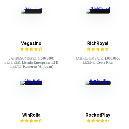
Vegasino
RichRoyal
JAHRESUMSATZ:
1.000.000€
JAHRESUMSATZ:
1.000.000€
BESITZER:
Liernin Enterprises LTD
LIZENZ:
Costa Rica
LIZENZ:
Komoren (Anjouan)
WinRolla
RocketPlay