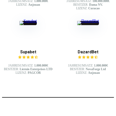
JAHRESUMSATZ:
1.000.000€
JAHRESUMSATZ:
100.000.000€
LIZENZ:
Anjouan
BESITZER:
Dama NV.
LIZENZ:
Curacao
Supabet
DazardBet
JAHRESUMSATZ:
1.000.000€
JAHRESUMSATZ:
1.000.000€
BESITZER:
Liernin Enterprises LTD
BESITZER:
NovaForge Ltd
LIZENZ:
PAGCOR
LIZENZ:
Anjouan