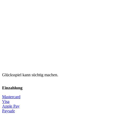
Glücksspiel kann süchtig machen.
Einzahlung
Mastercard
Visa
Apple Pay
Paysafe