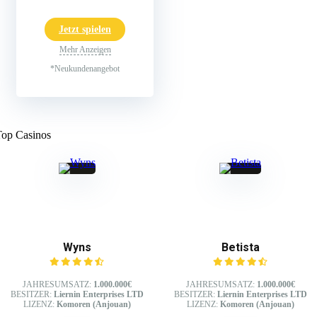
Jetzt spielen
Mehr Anzeigen
*Neukundenangebot
Top Casinos
Wyns
Betista
JAHRESUMSATZ:
1.000.000€
JAHRESUMSATZ:
1.000.000€
BESITZER:
Liernin Enterprises LTD
BESITZER:
Liernin Enterprises LTD
LIZENZ:
Komoren (Anjouan)
LIZENZ:
Komoren (Anjouan)