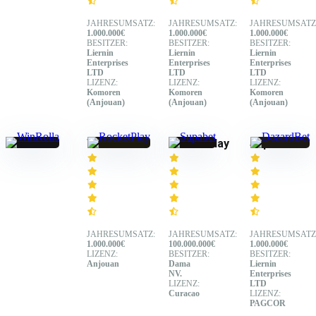
JAHRESUMSATZ:
JAHRESUMSATZ:
JAHRESUMSATZ
1.000.000€
1.000.000€
1.000.000€
BESITZER:
BESITZER:
BESITZER:
Liernin
Liernin
Liernin
Enterprises
Enterprises
Enterprises
LTD
LTD
LTD
LIZENZ:
LIZENZ:
LIZENZ:
Komoren
Komoren
Komoren
(Anjouan)
(Anjouan)
(Anjouan)
WinRolla
RocketPlay
Supabet
JAHRESUMSATZ:
JAHRESUMSATZ:
JAHRESUMSATZ
1.000.000€
100.000.000€
1.000.000€
LIZENZ:
BESITZER:
BESITZER:
Anjouan
Dama
Liernin
NV.
Enterprises
LIZENZ:
LTD
Curacao
LIZENZ:
PAGCOR