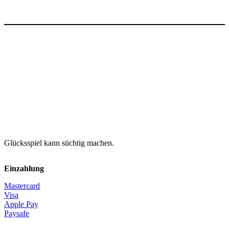
Glücksspiel kann süchtig machen.
Einzahlung
Mastercard
Visa
Apple Pay
Paysafe