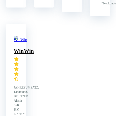
*Neukunde
WinWin
JAHRESUMSATZ:
1.000.000€
BESITZER:
Alasia
Soft
B.V.
LIZENZ: