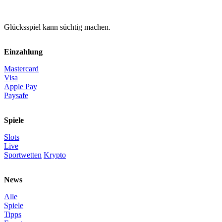
Glücksspiel kann süchtig machen.
Einzahlung
Mastercard
Visa
Apple Pay
Paysafe
Spiele
Slots
Live
Sportwetten
Krypto
News
Alle
Spiele
Tipps