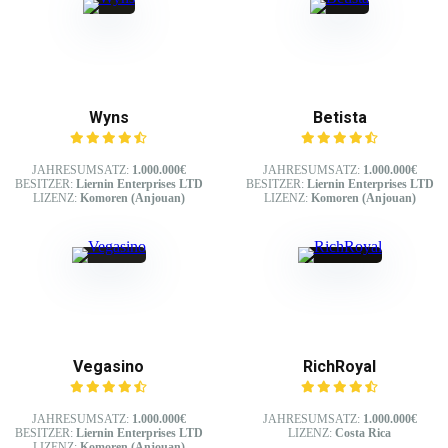
Wyns
Betista
JAHRESUMSATZ:
1.000.000€
JAHRESUMSATZ:
1.000.000€
BESITZER:
Liernin Enterprises LTD
BESITZER:
Liernin Enterprises LTD
LIZENZ:
Komoren (Anjouan)
LIZENZ:
Komoren (Anjouan)
Vegasino
RichRoyal
JAHRESUMSATZ:
1.000.000€
JAHRESUMSATZ:
1.000.000€
BESITZER:
Liernin Enterprises LTD
LIZENZ:
Costa Rica
LIZENZ:
Komoren (Anjouan)