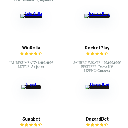
WinRolla
RocketPlay
JAHRESUMSATZ:
1.000.000€
JAHRESUMSATZ:
100.000.000€
LIZENZ:
Anjouan
BESITZER:
Dama NV.
LIZENZ:
Curacao
Supabet
DazardBet