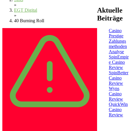
»
Aktuelle
EGT Digital
»
Beiträge
40 Burning Roll
Casino
Prestige
Zahlungs
methoden
Analyse
SpinEmpir
e Casino
Review
SpinBetter
Casino
Review
Wyns
Casino
Review
QuickWin
Casino
Review