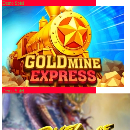
Demo Spiel
Demo Spiel