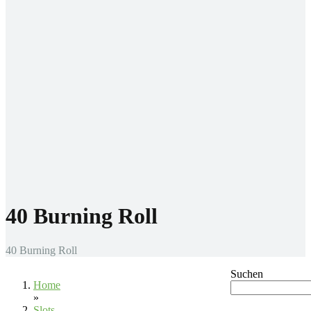
USD
CHF
CAD
BRL
Entwickler
Pragmatic Play
Play’n GO
NetEnt
Nolimit City
Hacksaw
Amatic
BGaming
BigTimeGaming
Gamomat
Slots
40 Burning Roll
40 Burning Roll
Suchen
Home
»
Slots