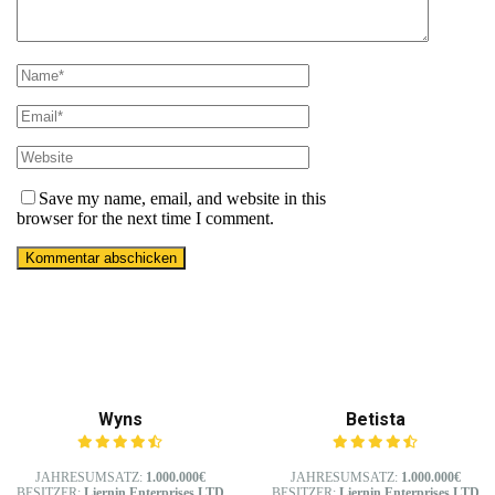
Save my name, email, and website in this
browser for the next time I comment.
Wyns
Betista
JAHRESUMSATZ:
1.000.000€
JAHRESUMSATZ:
1.000.000€
BESITZER:
Liernin Enterprises LTD
BESITZER:
Liernin Enterprises LTD