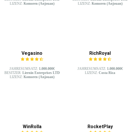
LIZENZ:
Komoren (Anjouan)
LIZENZ:
Komoren (Anjouan)
Vegasino
RichRoyal
JAHRESUMSATZ:
1.000.000€
JAHRESUMSATZ:
1.000.000€
BESITZER:
Liernin Enterprises LTD
LIZENZ:
Costa Rica
LIZENZ:
Komoren (Anjouan)
WinRolla
RocketPlay