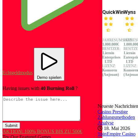
QuickWin
Wyns
JAHRESUMSATZ:
JAHRES
1.000.000€
1.000.00
BESITZER:
BESITZE
Liernin
Liernin
Enterprises
Enterpri
LTD
LTD
LIZENZ:
LIZENZ:
Komoren
Komore
Echtgeldmodus
(Anjouan)
(Anjoua
Demo spielen
Having issues with
40 Burning Roll
?
Neueste Nachrichte
Casino Prestige
Zahlungsmethoden
Analyse
Submit
18. Mai 2026
AKTION: 100% BONUS BIS ZU 500€
SpinEmpire Casino
Try Our Featured Games