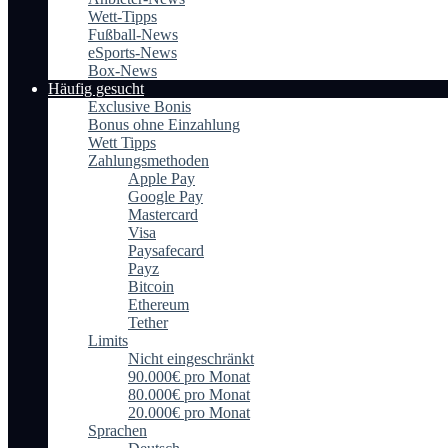
Wett-Tipps
Fußball-News
eSports-News
Box-News
Häufig gesucht
Exclusive Bonis
Bonus ohne Einzahlung
Wett Tipps
Zahlungsmethoden
Apple Pay
Google Pay
Mastercard
Visa
Paysafecard
Payz
Bitcoin
Ethereum
Tether
Limits
Nicht eingeschränkt
90.000€ pro Monat
80.000€ pro Monat
20.000€ pro Monat
Sprachen