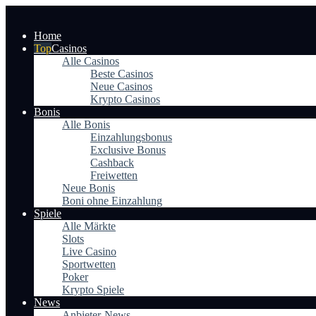
Home
Casinos
Alle Casinos
Beste Casinos
Neue Casinos
Krypto Casinos
Bonis
Alle Bonis
Einzahlungsbonus
Exclusive Bonus
Cashback
Freiwetten
Neue Bonis
Boni ohne Einzahlung
Spiele
Alle Märkte
Slots
Live Casino
Sportwetten
Poker
Krypto Spiele
News
Anbieter-News