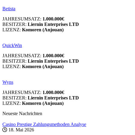
Betista
JAHRESUMSATZ:
1.000.000€
BESITZER:
Liernin Enterprises LTD
LIZENZ:
Komoren (Anjouan)
QuickWin
JAHRESUMSATZ:
1.000.000€
BESITZER:
Liernin Enterprises LTD
LIZENZ:
Komoren (Anjouan)
Wyns
JAHRESUMSATZ:
1.000.000€
BESITZER:
Liernin Enterprises LTD
LIZENZ:
Komoren (Anjouan)
Neueste Nachrichten
Casino Prestige Zahlungsmethoden Analyse
18. Mai 2026