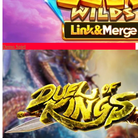
Demo Spiel