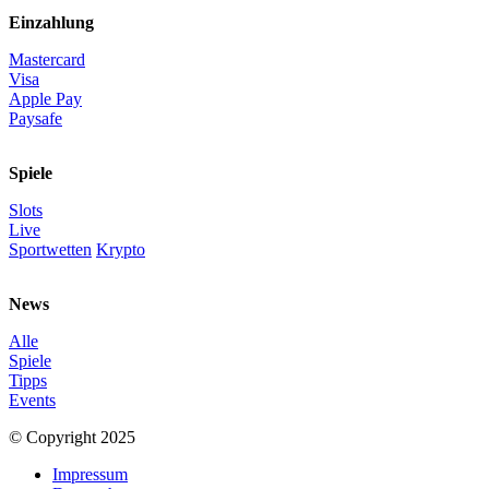
Einzahlung
Mastercard
Visa
Apple Pay
Paysafe
Spiele
Slots
Live
Sportwetten
Krypto
News
Alle
Spiele
Tipps
Events
© Copyright 2025
Impressum