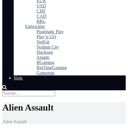
EUR
USD
CHF
CAD
BRL
Entwickler
Pragmatic Play
Play’n GO
NetEnt
Nolimit City
Hacksaw
Amatic
BGaming
BigTimeGaming
Gamomat
Slots
Alien Assault
Alien Assault