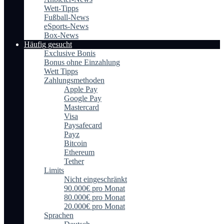
Wett-Tipps
Fußball-News
eSports-News
Box-News
Häufig gesucht
Exclusive Bonis
Bonus ohne Einzahlung
Wett Tipps
Zahlungsmethoden
Apple Pay
Google Pay
Mastercard
Visa
Paysafecard
Payz
Bitcoin
Ethereum
Tether
Limits
Nicht eingeschränkt
90.000€ pro Monat
80.000€ pro Monat
20.000€ pro Monat
Sprachen