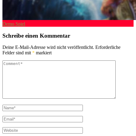
Demo Spiel
Schreibe einen Kommentar
Deine E-Mail-Adresse wird nicht veröffentlicht.
Erforderliche
Felder sind mit
*
markiert