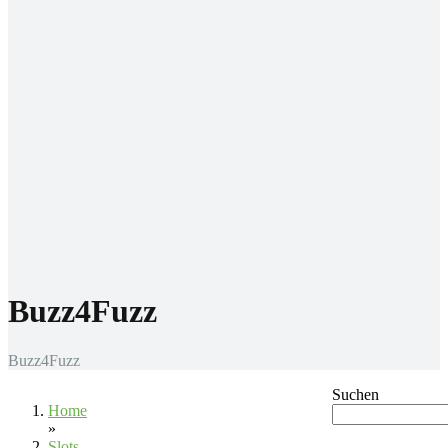
USD
CHF
CAD
BRL
Entwickler
Pragmatic Play
Play’n GO
NetEnt
Nolimit City
Hacksaw
Amatic
BGaming
BigTimeGaming
Gamomat
Slots
Buzz4Fuzz
Buzz4Fuzz
Suchen
Home
»
Slots