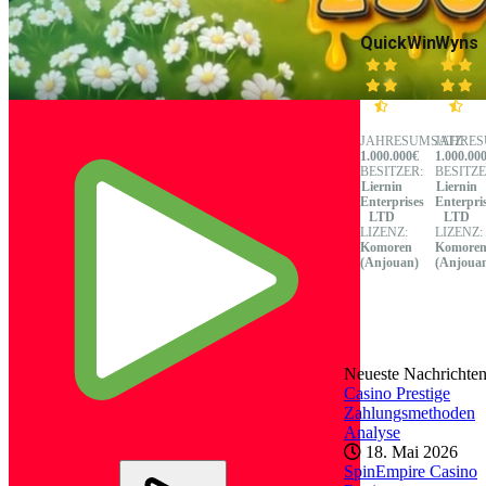
QuickWin
Wyns
JAHRESUMSATZ:
JAHRES
1.000.000€
1.000.00
BESITZER:
BESITZE
Liernin
Liernin
Enterprises
Enterpri
LTD
LTD
LIZENZ:
LIZENZ:
Komoren
Komore
(Anjouan)
(Anjoua
Neueste Nachrichte
Casino Prestige
Zahlungsmethoden
Analyse
18. Mai 2026
SpinEmpire Casino