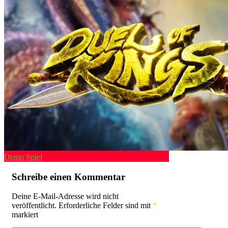
Demo Spiel
Schreibe einen Kommentar
Deine E-Mail-Adresse wird nicht
veröffentlicht.
Erforderliche Felder sind mit
*
markiert