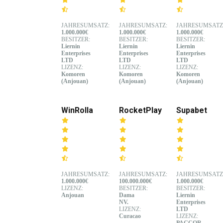
JAHRESUMSATZ:
JAHRESUMSATZ:
JAHRESUMSATZ
1.000.000€
1.000.000€
1.000.000€
BESITZER:
BESITZER:
BESITZER:
Liernin
Liernin
Liernin
Enterprises
Enterprises
Enterprises
LTD
LTD
LTD
LIZENZ:
LIZENZ:
LIZENZ:
Komoren
Komoren
Komoren
(Anjouan)
(Anjouan)
(Anjouan)
WinRolla
RocketPlay
Supabet
JAHRESUMSATZ:
JAHRESUMSATZ:
JAHRESUMSATZ
1.000.000€
100.000.000€
1.000.000€
LIZENZ:
BESITZER:
BESITZER:
Anjouan
Dama
Liernin
NV.
Enterprises
LIZENZ:
LTD
Curacao
LIZENZ: