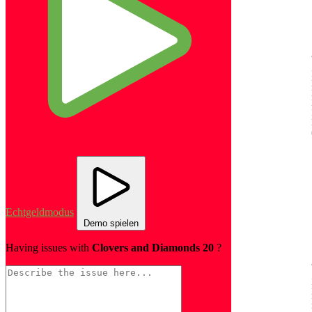
Echtgeldmodus
Demo spielen
Having issues with
Clovers and Diamonds 20
?