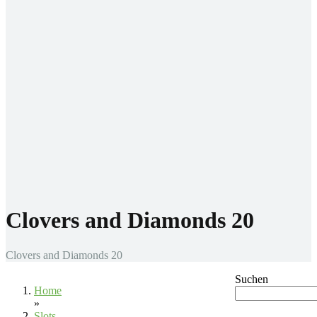
USD
CHF
CAD
BRL
Entwickler
Pragmatic Play
Play’n GO
NetEnt
Nolimit City
Hacksaw
Amatic
BGaming
BigTimeGaming
Gamomat
Slots
Clovers and Diamonds 20
Clovers and Diamonds 20
Suchen
Home
»
Slots