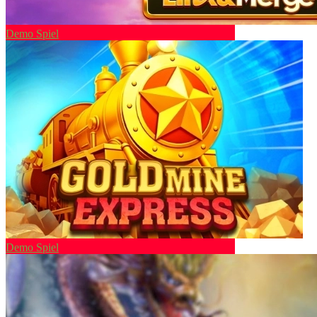
Demo Spiel
Demo Spiel