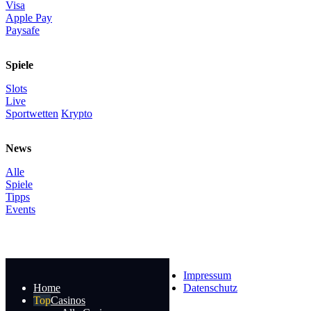
Visa
Apple Pay
Paysafe
Spiele
Slots
Live
Sportwetten
Krypto
News
Alle
Spiele
Tipps
Events
© Copyright 2025
Impressum
Home
Datenschutz
Casinos