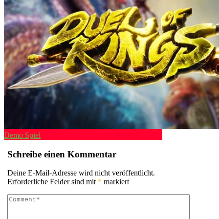
Demo Spiel
Schreibe einen Kommentar
Deine E-Mail-Adresse wird nicht veröffentlicht.
Erforderliche Felder sind mit
*
markiert