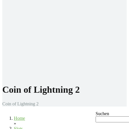
USD
CHF
CAD
BRL
Entwickler
Pragmatic Play
Play’n GO
NetEnt
Nolimit City
Hacksaw
Amatic
BGaming
BigTimeGaming
Gamomat
Slots
Coin of Lightning 2
Coin of Lightning 2
Suchen
Home
»
Slots