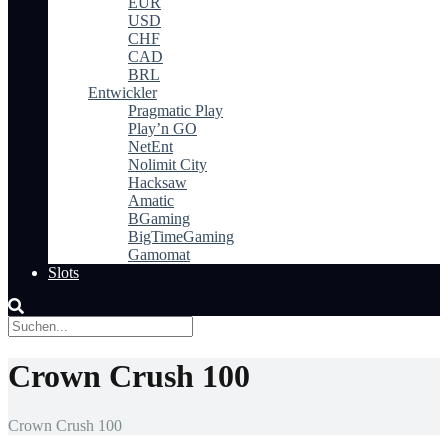
EUR
USD
CHF
CAD
BRL
Entwickler
Pragmatic Play
Play’n GO
NetEnt
Nolimit City
Hacksaw
Amatic
BGaming
BigTimeGaming
Gamomat
Slots
Crown Crush 100
Crown Crush 100