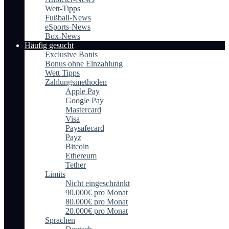
Wett-Tipps
Fußball-News
eSports-News
Box-News
Häufig gesucht
Exclusive Bonis
Bonus ohne Einzahlung
Wett Tipps
Zahlungsmethoden
Apple Pay
Google Pay
Mastercard
Visa
Paysafecard
Payz
Bitcoin
Ethereum
Tether
Limits
Nicht eingeschränkt
90.000€ pro Monat
80.000€ pro Monat
20.000€ pro Monat
Sprachen