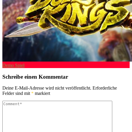
Demo Spiel
Schreibe einen Kommentar
Deine E-Mail-Adresse wird nicht veröffentlicht.
Erforderliche
Felder sind mit
*
markiert