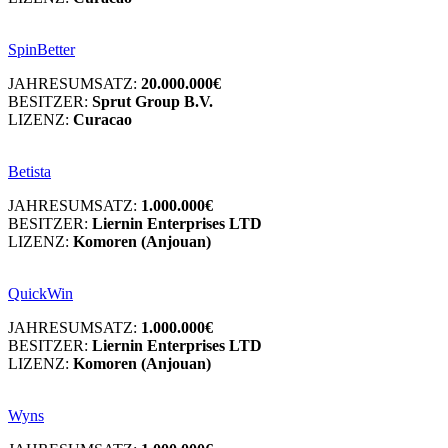
SpinBetter
JAHRESUMSATZ:
20.000.000€
BESITZER:
Sprut Group B.V.
LIZENZ:
Curacao
Betista
JAHRESUMSATZ:
1.000.000€
BESITZER:
Liernin Enterprises LTD
LIZENZ:
Komoren (Anjouan)
QuickWin
JAHRESUMSATZ:
1.000.000€
BESITZER:
Liernin Enterprises LTD
LIZENZ:
Komoren (Anjouan)
Wyns