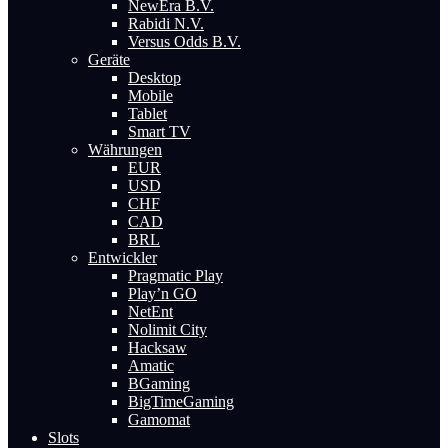
NewEra B.V.
Rabidi N.V.
Versus Odds B.V.
Geräte
Desktop
Mobile
Tablet
Smart TV
Währungen
EUR
USD
CHF
CAD
BRL
Entwickler
Pragmatic Play
Play’n GO
NetEnt
Nolimit City
Hacksaw
Amatic
BGaming
BigTimeGaming
Gamomat
Slots