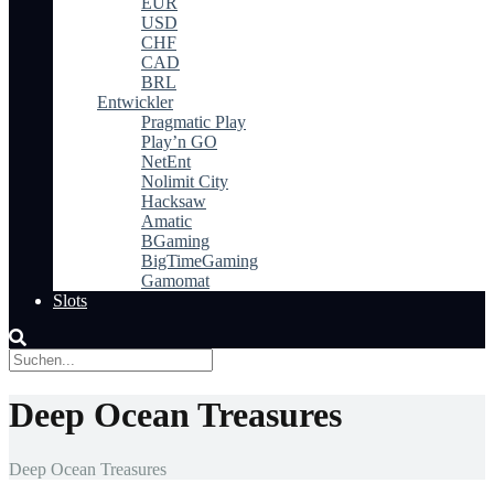
EUR
USD
CHF
CAD
BRL
Entwickler
Pragmatic Play
Play’n GO
NetEnt
Nolimit City
Hacksaw
Amatic
BGaming
BigTimeGaming
Gamomat
Slots
Deep Ocean Treasures
Deep Ocean Treasures