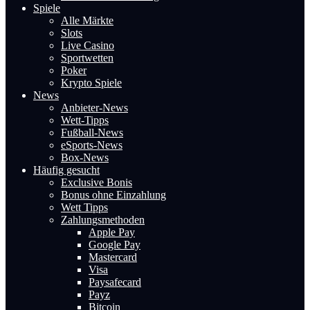
Spiele
Alle Märkte
Slots
Live Casino
Sportwetten
Poker
Krypto Spiele
News
Anbieter-News
Wett-Tipps
Fußball-News
eSports-News
Box-News
Häufig gesucht
Exclusive Bonis
Bonus ohne Einzahlung
Wett Tipps
Zahlungsmethoden
Apple Pay
Google Pay
Mastercard
Visa
Paysafecard
Payz
Bitcoin