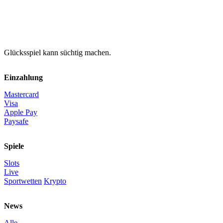
Glücksspiel kann süchtig machen.
Einzahlung
Mastercard
Visa
Apple Pay
Paysafe
Spiele
Slots
Live
Sportwetten
Krypto
News
Alle