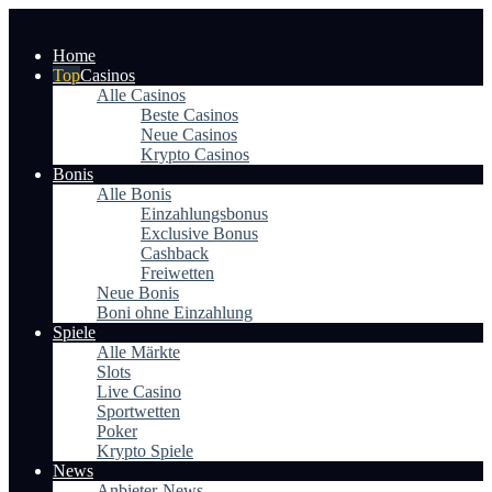
Home
Casinos
Alle Casinos
Beste Casinos
Neue Casinos
Krypto Casinos
Bonis
Alle Bonis
Einzahlungsbonus
Exclusive Bonus
Cashback
Freiwetten
Neue Bonis
Boni ohne Einzahlung
Spiele
Alle Märkte
Slots
Live Casino
Sportwetten
Poker
Krypto Spiele
News
Anbieter-News