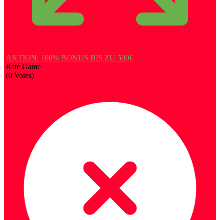
AKTION: 100% BONUS BIS ZU 500€
Rate Game
(
0
Votes)