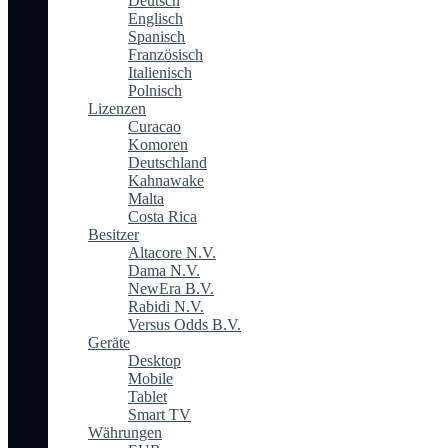
Deutsch
Englisch
Spanisch
Französisch
Italienisch
Polnisch
Lizenzen
Curacao
Komoren
Deutschland
Kahnawake
Malta
Costa Rica
Besitzer
Altacore N.V.
Dama N.V.
NewEra B.V.
Rabidi N.V.
Versus Odds B.V.
Geräte
Desktop
Mobile
Tablet
Smart TV
Währungen