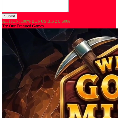
Submit
AKTION: 100% BONUS BIS ZU 500€
Try Our Featured Games