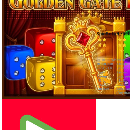
SpinBetter
Betist
JAHRESUMSATZ:
JAHRES
20.000.000€
1.000.00
BESITZER:
BESITZE
Sprut
Liernin
Group
Enterpri
B.V.
LTD
LIZENZ:
LIZENZ:
Curacao
Komore
(Anjoua