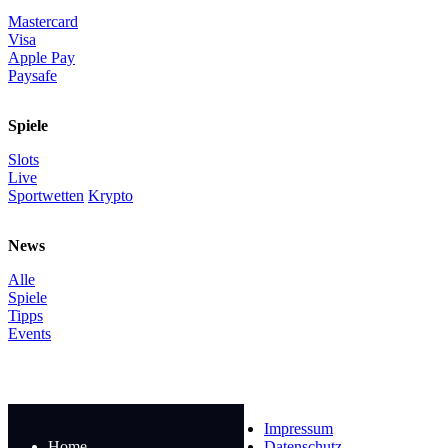
Mastercard
Visa
Apple Pay
Paysafe
Spiele
Slots
Live
Sportwetten
Krypto
News
Alle
Spiele
Tipps
Events
© Copyright 2025
Impressum
Home
Datenschutz