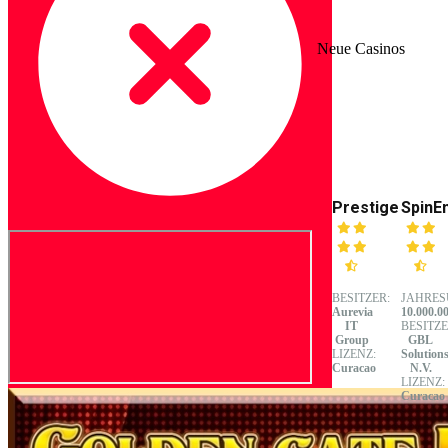
Neue Casinos
Prestige
SpinE
BESITZER:
JAHRES
Aurevia
10.000.0
IT
BESITZE
Group
GBL
LIZENZ:
Solution
Curacao
N.V.
LIZENZ:
Curacao