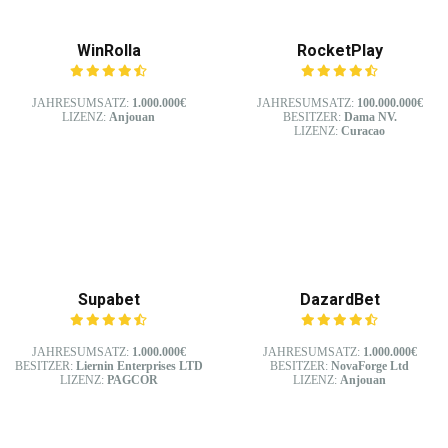
WinRolla
RocketPlay
JAHRESUMSATZ:
1.000.000€
JAHRESUMSATZ:
100.000.000€
LIZENZ:
Anjouan
BESITZER:
Dama NV.
LIZENZ:
Curacao
Supabet
DazardBet
JAHRESUMSATZ:
1.000.000€
JAHRESUMSATZ:
1.000.000€
BESITZER:
Liernin Enterprises LTD
BESITZER:
NovaForge Ltd
LIZENZ:
PAGCOR
LIZENZ:
Anjouan