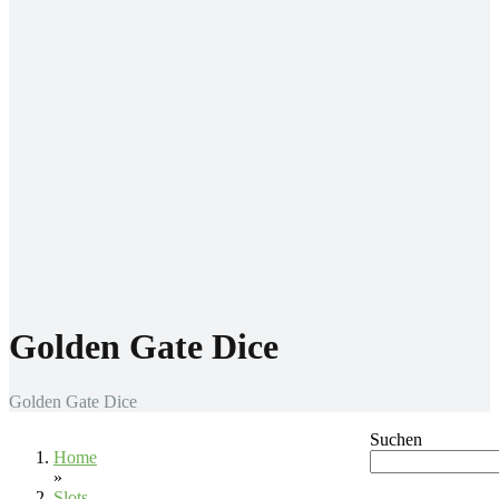
USD
CHF
CAD
BRL
Entwickler
Pragmatic Play
Play’n GO
NetEnt
Nolimit City
Hacksaw
Amatic
BGaming
BigTimeGaming
Gamomat
Slots
Golden Gate Dice
Golden Gate Dice
Suchen
Home
»
Slots