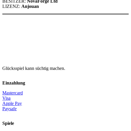
BESITZER:
NovaForge Ltd
LIZENZ:
Anjouan
Glücksspiel kann süchtig machen.
Einzahlung
Mastercard
Visa
Apple Pay
Paysafe
Spiele