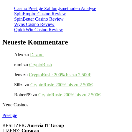
Casino Prestige Zahlungsmethoden Analyse
SpinEmpire Casino Review
SpinBetter Casino Review
Wyns Casino Review
QuickWin Casino Review
Neueste Kommentare
Alex
zu
Dazard
rami
zu
CryptoRush
Jens
zu
CryptoRush: 200% bis zu 2.500€
Silizi
zu
CryptoRush: 200% bis zu 2.500€
Robert99
zu
CryptoRush: 200% bis zu 2.500€
Neue Casinos
Prestige
BESITZER:
Aurevia IT Group
LIZENZ:
Curacao