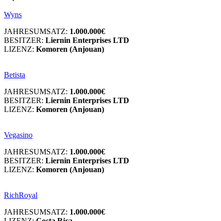
Wyns
JAHRESUMSATZ:
1.000.000€
BESITZER:
Liernin Enterprises LTD
LIZENZ:
Komoren (Anjouan)
Betista
JAHRESUMSATZ:
1.000.000€
BESITZER:
Liernin Enterprises LTD
LIZENZ:
Komoren (Anjouan)
Vegasino
JAHRESUMSATZ:
1.000.000€
BESITZER:
Liernin Enterprises LTD
LIZENZ:
Komoren (Anjouan)
RichRoyal
JAHRESUMSATZ:
1.000.000€
LIZENZ:
Costa Rica