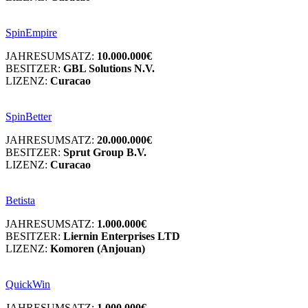
SpinEmpire
JAHRESUMSATZ:
10.000.000€
BESITZER:
GBL Solutions N.V.
LIZENZ:
Curacao
SpinBetter
JAHRESUMSATZ:
20.000.000€
BESITZER:
Sprut Group B.V.
LIZENZ:
Curacao
Betista
JAHRESUMSATZ:
1.000.000€
BESITZER:
Liernin Enterprises LTD
LIZENZ:
Komoren (Anjouan)
QuickWin
JAHRESUMSATZ:
1.000.000€