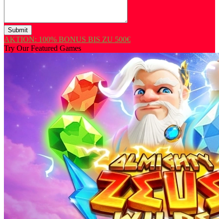
Submit
AKTION: 100% BONUS BIS ZU 500€
Try Our Featured Games