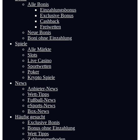
Alle Bonis
Einzahlungsbonus
Exclusive Bonus
Cashback
Freiwetten
Neue Bonis
Boni ohne Einzahlung
Spiele
Alle Märkte
Slots
Live Casino
Sportwetten
Poker
Krypto Spiele
News
Anbieter-News
Wett-Tipps
Fußball-News
eSports-News
Box-News
Häufig gesucht
Exclusive Bonis
Bonus ohne Einzahlung
Wett Tipps
Zahlungsmethoden