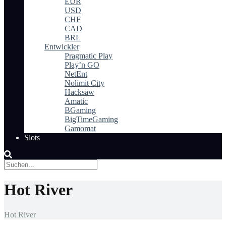
EUR
USD
CHF
CAD
BRL
Entwickler
Pragmatic Play
Play’n GO
NetEnt
Nolimit City
Hacksaw
Amatic
BGaming
BigTimeGaming
Gamomat
Slots
Hot River
Hot River