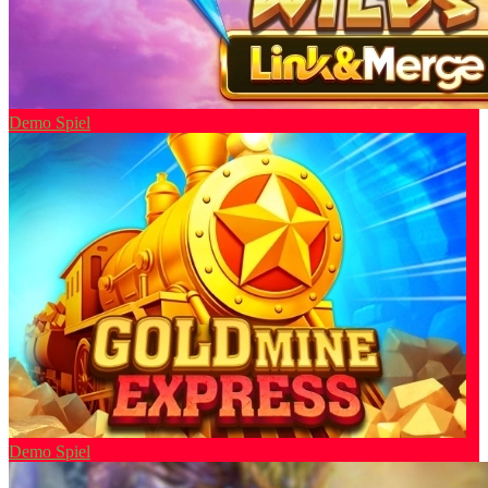
Demo Spiel
Demo Spiel