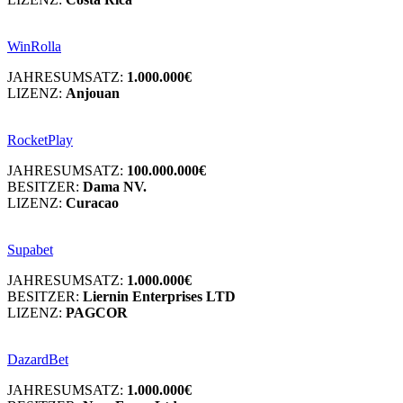
WinRolla
JAHRESUMSATZ:
1.000.000€
LIZENZ:
Anjouan
RocketPlay
JAHRESUMSATZ:
100.000.000€
BESITZER:
Dama NV.
LIZENZ:
Curacao
Supabet
JAHRESUMSATZ:
1.000.000€
BESITZER:
Liernin Enterprises LTD
LIZENZ:
PAGCOR
DazardBet
JAHRESUMSATZ:
1.000.000€