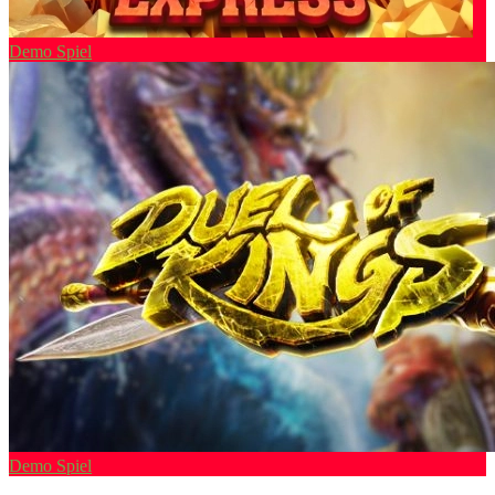
Demo Spiel
Demo Spiel