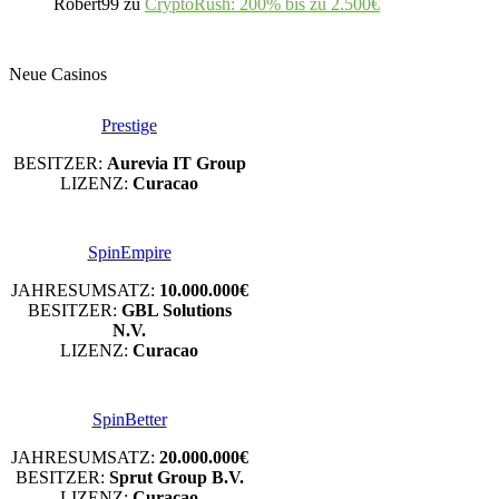
Robert99
zu
CryptoRush: 200% bis zu 2.500€
Neue Casinos
Prestige
BESITZER:
Aurevia IT Group
LIZENZ:
Curacao
SpinEmpire
JAHRESUMSATZ:
10.000.000€
BESITZER:
GBL Solutions
N.V.
LIZENZ:
Curacao
SpinBetter
JAHRESUMSATZ:
20.000.000€
BESITZER:
Sprut Group B.V.
LIZENZ:
Curacao