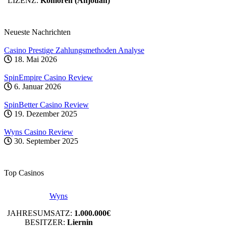
LIZENZ:
Komoren (Anjouan)
Neueste Nachrichten
Casino Prestige Zahlungsmethoden Analyse
18. Mai 2026
SpinEmpire Casino Review
6. Januar 2026
SpinBetter Casino Review
19. Dezember 2025
Wyns Casino Review
30. September 2025
Top Casinos
Wyns
JAHRESUMSATZ:
1.000.000€
BESITZER:
Liernin