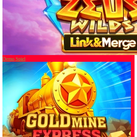
Demo Spiel