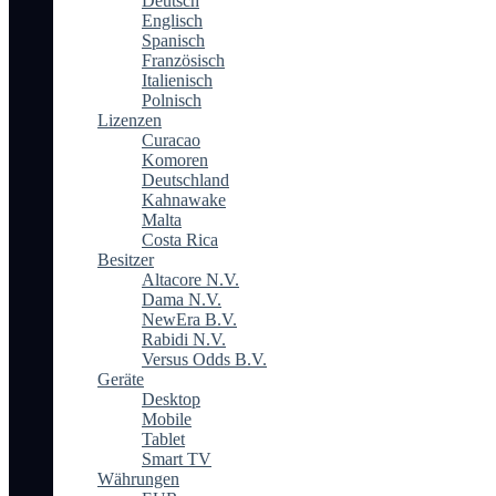
Deutsch
Englisch
Spanisch
Französisch
Italienisch
Polnisch
Lizenzen
Curacao
Komoren
Deutschland
Kahnawake
Malta
Costa Rica
Besitzer
Altacore N.V.
Dama N.V.
NewEra B.V.
Rabidi N.V.
Versus Odds B.V.
Geräte
Desktop
Mobile
Tablet
Smart TV
Währungen