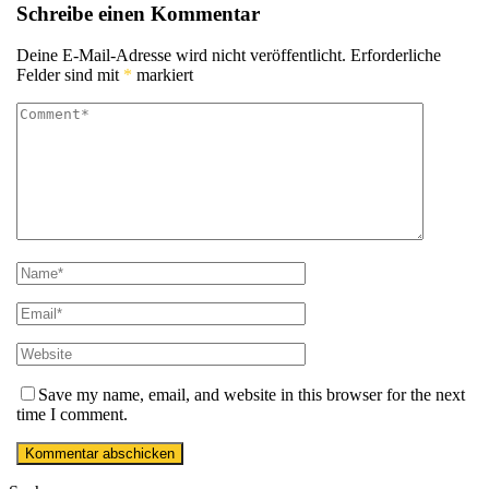
Schreibe einen Kommentar
Deine E-Mail-Adresse wird nicht veröffentlicht.
Erforderliche
Felder sind mit
*
markiert
Save my name, email, and website in this browser for the next
time I comment.