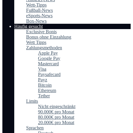
Wett-Tipps
Fußball-News
eSports-News
Box-News
Häufig gesucht
Exclusive Bonis
Bonus ohne Einzahlung
Wett Tipps
Zahlungsmethoden
Apple Pay
Google Pay
Mastercard
Visa
Paysafecard
Payz
Bitcoin
Ethereum
Tether
Limits
Nicht eingeschränkt
90.000€ pro Monat
80.000€ pro Monat
20.000€ pro Monat
Sprachen