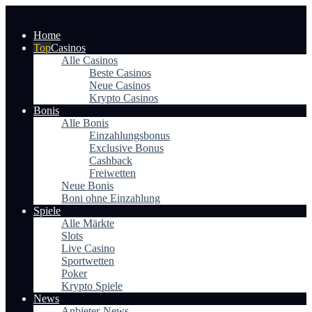
Home
Casinos
Alle Casinos
Beste Casinos
Neue Casinos
Krypto Casinos
Bonis
Alle Bonis
Einzahlungsbonus
Exclusive Bonus
Cashback
Freiwetten
Neue Bonis
Boni ohne Einzahlung
Spiele
Alle Märkte
Slots
Live Casino
Sportwetten
Poker
Krypto Spiele
News
Anbieter-News