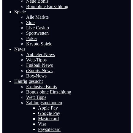
Neue Bonis
Boni ohne Einzahlung
Spiele
Alle Märkte
Slots
Live Casino
Sportwetten
Poker
Krypto Spiele
News
Anbieter-News
Wett-Tipps
Fußball-News
eSports-News
Box-News
Häufig gesucht
Exclusive Bonis
Bonus ohne Einzahlung
Wett Tipps
Zahlungsmethoden
Apple Pay
Google Pay
Mastercard
Visa
Paysafecard