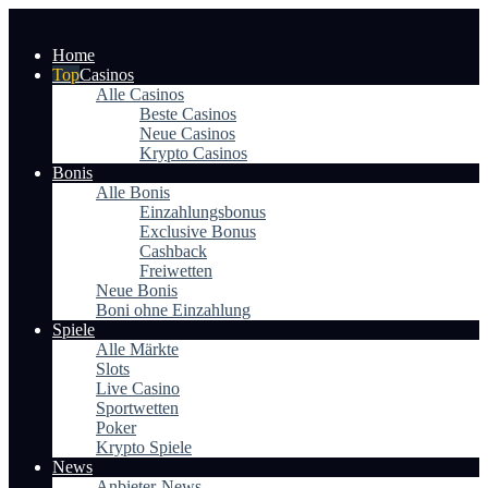
Home
Casinos
Alle Casinos
Beste Casinos
Neue Casinos
Krypto Casinos
Bonis
Alle Bonis
Einzahlungsbonus
Exclusive Bonus
Cashback
Freiwetten
Neue Bonis
Boni ohne Einzahlung
Spiele
Alle Märkte
Slots
Live Casino
Sportwetten
Poker
Krypto Spiele
News
Anbieter-News