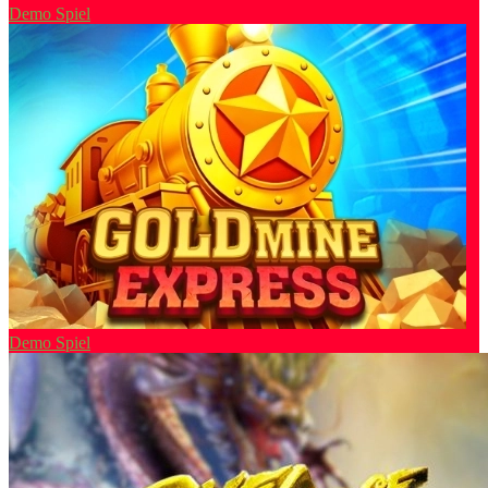
Demo Spiel
Demo Spiel