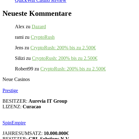
QuickWin Casino Review
Neueste Kommentare
Alex
zu
Dazard
rami
zu
CryptoRush
Jens
zu
CryptoRush: 200% bis zu 2.500€
Silizi
zu
CryptoRush: 200% bis zu 2.500€
Robert99
zu
CryptoRush: 200% bis zu 2.500€
Neue Casinos
Prestige
BESITZER:
Aurevia IT Group
LIZENZ:
Curacao
SpinEmpire
JAHRESUMSATZ:
10.000.000€
BESITZER:
GBL Solutions N.V.