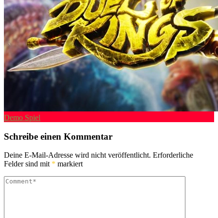
Demo Spiel
Schreibe einen Kommentar
Deine E-Mail-Adresse wird nicht veröffentlicht.
Erforderliche
Felder sind mit
*
markiert