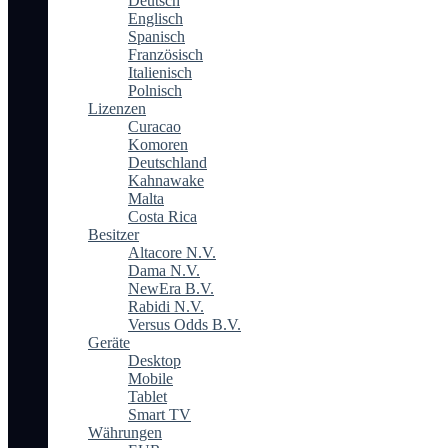
Deutsch
Englisch
Spanisch
Französisch
Italienisch
Polnisch
Lizenzen
Curacao
Komoren
Deutschland
Kahnawake
Malta
Costa Rica
Besitzer
Altacore N.V.
Dama N.V.
NewEra B.V.
Rabidi N.V.
Versus Odds B.V.
Geräte
Desktop
Mobile
Tablet
Smart TV
Währungen