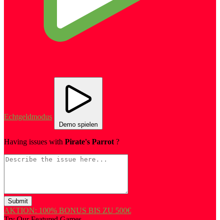
Echtgeldmodus
Demo spielen
Having issues with
Pirate's Parrot
?
Submit
AKTION: 100% BONUS BIS ZU 500€
Try Our Featured Games