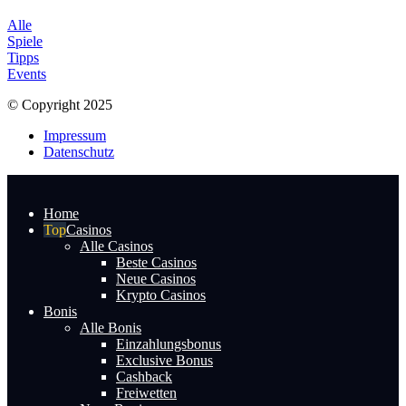
Alle
Spiele
Tipps
Events
© Copyright 2025
Impressum
Datenschutz
Home
Casinos
Alle Casinos
Beste Casinos
Neue Casinos
Krypto Casinos
Bonis
Alle Bonis
Einzahlungsbonus
Exclusive Bonus
Cashback
Freiwetten