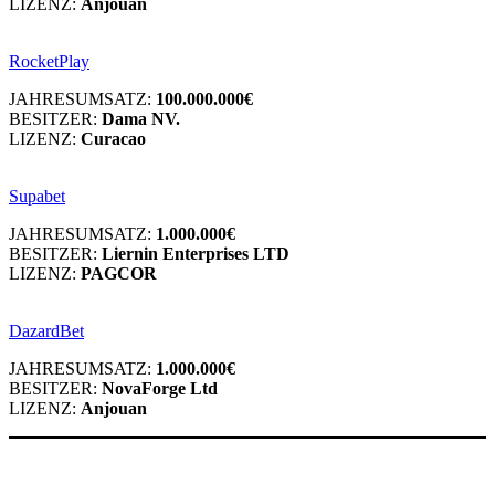
LIZENZ:
Anjouan
RocketPlay
JAHRESUMSATZ:
100.000.000€
BESITZER:
Dama NV.
LIZENZ:
Curacao
Supabet
JAHRESUMSATZ:
1.000.000€
BESITZER:
Liernin Enterprises LTD
LIZENZ:
PAGCOR
DazardBet
JAHRESUMSATZ:
1.000.000€
BESITZER:
NovaForge Ltd
LIZENZ:
Anjouan