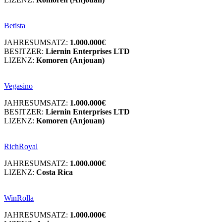
Betista
JAHRESUMSATZ:
1.000.000€
BESITZER:
Liernin Enterprises LTD
LIZENZ:
Komoren (Anjouan)
Vegasino
JAHRESUMSATZ:
1.000.000€
BESITZER:
Liernin Enterprises LTD
LIZENZ:
Komoren (Anjouan)
RichRoyal
JAHRESUMSATZ:
1.000.000€
LIZENZ:
Costa Rica
WinRolla
JAHRESUMSATZ:
1.000.000€